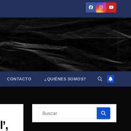
CONTACTO
¿QUIÉNES SOMOS?
’,