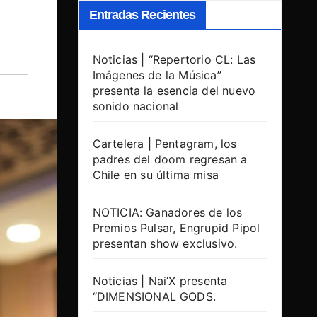
Entradas Recientes
Noticias | “Repertorio CL: Las
Imágenes de la Música”
presenta la esencia del nuevo
sonido nacional
Cartelera | Pentagram, los
padres del doom regresan a
Chile en su última misa
NOTICIA: Ganadores de los
Premios Pulsar, Engrupid Pipol
presentan show exclusivo.
Noticias | Nai’X presenta
“DIMENSIONAL GODS.