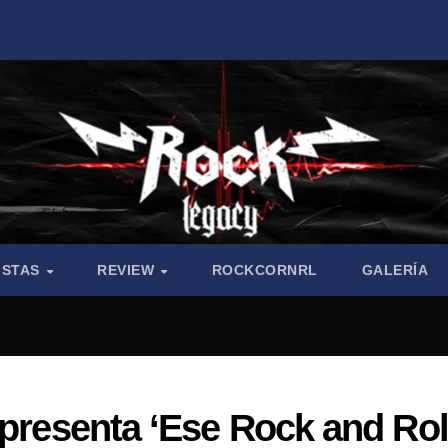
ISTAS
REVIEW
ROCKCORNRL
GALERÍA
 presenta ‘Ese Rock and Roll