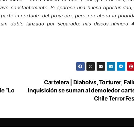
ivo constantemente. Si aparece una buena oportunidad, 
 parte importante del proyecto, pero por ahora la priorid
álbum doble lanzado por separado: mis discos número 
Cartelera | Diabolvs, Torturer, Fall
le “Lo
Inquisición se suman al demoledor carte
Chile TerrorFest