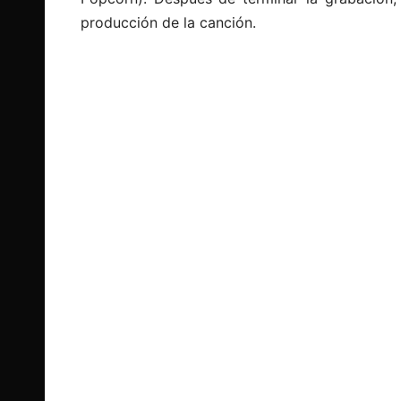
producción de la canción.