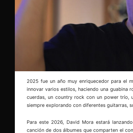
2025 fue un año muy enriquecedor para el 
innovar varios estilos, haciendo una guabina
cuerdas, un country rock con un power trío, 
siempre explorando con diferentes guitarras, s
Para este 2026, David Mora estará lanzan
canción de dos álbumes que comparten el conc