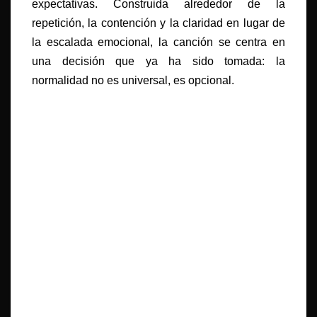
expectativas. Construida alrededor de la
repetición, la contención y la claridad en lugar de
la escalada emocional, la canción se centra en
una decisión que ya ha sido tomada: la
normalidad no es universal, es opcional.