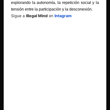
explorando la autonomía, la repetición social y la
tensión entre la participación y la desconexión.
Sigue a
Illegal Mind
en
Intagram