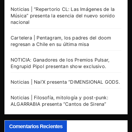
Noticias | “Repertorio CL: Las Imágenes de la
Música” presenta la esencia del nuevo sonido
nacional
Cartelera | Pentagram, los padres del doom
regresan a Chile en su última misa
NOTICIA: Ganadores de los Premios Pulsar,
Engrupid Pipol presentan show exclusivo.
Noticias | Nai’X presenta “DIMENSIONAL GODS.
Noticias | Filosofía, mitología y post-punk:
ALGARRABIA presenta “Cantos de Sirena”
Comentarios Recientes