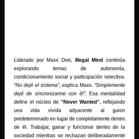
Liderado por Maxx Dee,
Illegal Mind
continúa
explorando temas de autonomía,
condicionamiento social y participación selectiva.
“No dejé el sistema”
, explica Maxx.
“Simplemente
dejé de sincronizarme con él”
. Esa mentalidad
define el núcleo de
“Never Wanted”
, reflejando
una vida vivida adyacente al guion
predeterminado en lugar de completamente dentro
de él. Trabajar, ganar y funcionar dentro de la
sociedad mientras se rechazan deliberadamente