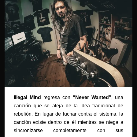
Illegal Mind
regresa con
“Never Wanted”
, una
canción que se aleja de la idea tradicional de
rebelión. En lugar de luchar contra el sistema, la
canción existe dentro de él mientras se niega a
sincronizarse completamente con sus