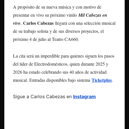
A propósito de su nueva música y con motivo de
presentar en vivo su próximo vinilo
Mil Cabezas en
Carlos Cabezas
vivo
,
llegará con una selección musical
de su trabajo solista y de sus diversos proyectos, el
próximo 4 de julio al Teatro CA660.
La cita será un imperdible para quienes siguen los pasos
del líder de Electrodomésticos, quien durante 2025 y
2026 ha estado celebrando sus 40 años de actividad
Ticketplus
musical. Entradas disponibles bajo sistema
.
Sigue a Carlos Cabezas en
Instagram