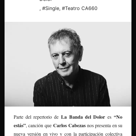
,
#Single
,
#Teatro CA660
La Banda del Dolor
“No
Parte del repertorio de
es
estás”
Carlos Cabezas
, canción que
nos presenta en su
nueva versión en vivo y con la participación colectiva