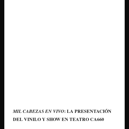
: LA PRESENTACIÓN
MIL CABEZAS EN VIVO
DEL VINILO Y SHOW EN TEATRO CA660