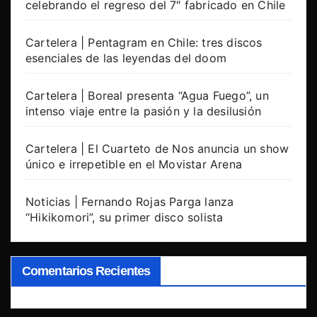
celebrando el regreso del 7″ fabricado en Chile
Cartelera | Pentagram en Chile: tres discos
esenciales de las leyendas del doom
Cartelera | Boreal presenta “Agua Fuego”, un
intenso viaje entre la pasión y la desilusión
Cartelera | El Cuarteto de Nos anuncia un show
único e irrepetible en el Movistar Arena
Noticias | Fernando Rojas Parga lanza
“Hikikomori”, su primer disco solista
Comentarios Recientes