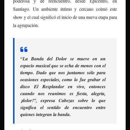
poderosa y de reencuentro, desde Epicentro, en
Santiago. Un ambiente íntimo y cercano colmó este
show y el cual significó el inicio de una nueva etapa para
la agrupación.
“La Banda del Dolor se mueve en un
espacio musical que se echa de menos con el
tiempo. Dado que nos juntamos sólo para
ocasiones especiales, como lo fue grabar el
disco
El Resplandor en vivo
, entonces
cuando nos reunimos es fiesta, alegría,
¡dolor!”
, expresa Cabezas sobre lo que
significa el sentido de encuentro entre
quienes integran la banda.