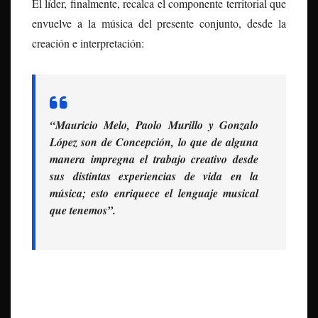
El líder, finalmente, recalca el componente territorial que
envuelve a la música del presente conjunto, desde la
creación e interpretación:
“Mauricio Melo, Paolo Murillo y Gonzalo
López son de Concepción, lo que de alguna
manera impregna el trabajo creativo desde
sus distintas experiencias de vida en la
música; esto enriquece el lenguaje musical
que tenemos”.