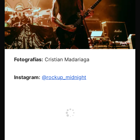
Fotografías:
Cristian Madariaga
Instagram:
@rockup_midnight