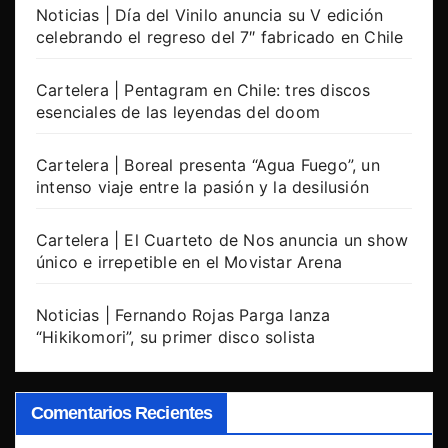
Noticias | Día del Vinilo anuncia su V edición
celebrando el regreso del 7″ fabricado en Chile
Cartelera | Pentagram en Chile: tres discos
esenciales de las leyendas del doom
Cartelera | Boreal presenta “Agua Fuego”, un
intenso viaje entre la pasión y la desilusión
Cartelera | El Cuarteto de Nos anuncia un show
único e irrepetible en el Movistar Arena
Noticias | Fernando Rojas Parga lanza
“Hikikomori”, su primer disco solista
Comentarios Recientes