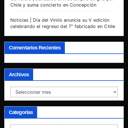
Chile y suma concierto en Concepción
Noticias | Día del Vinilo anuncia su V edición
celebrando el regreso del 7″ fabricado en Chile
Comentarios Recientes
Archivos
Archivos
Categorías