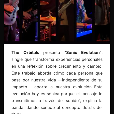
The Orbitals
presenta
“Sonic Evolution”
,
single que transforma experiencias personales
en una reflexión sobre crecimiento y cambio.
Este trabajo aborda cómo cada persona que
pasa por nuestra vida —independiente de su
impacto— aporta a nuestra evolución.“Esta
evolución hoy es sónica porque el mensaje lo
transmitimos a través del sonido”, explica la
banda, dando sentido al concepto detrás del