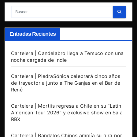
Entradas Recientes
Cartelera | Candelabro llega a Temuco con una
noche cargada de indie
Cartelera | PiedraSónica celebrará cinco años
de trayectoria junto a The Ganjas en el Bar de
René
Cartelera | Mortiis regresa a Chile en su “Latin
American Tour 2026” y exclusivo show en Sala
RBX
Cartelera | Bandalos Chinos amplía su gira por