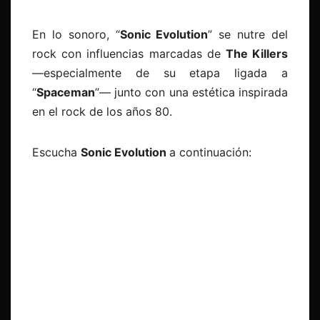
En lo sonoro, “
Sonic Evolution
” se nutre del
rock con influencias marcadas de
The Killers
—especialmente de su etapa ligada a
“
Spaceman
”— junto con una estética inspirada
en el rock de los años 80.
Escucha
Sonic Evolution
a continuación: