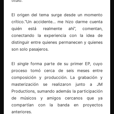
título.
El origen del tema surge desde un momento
crítico.“Un accidente… me hizo darme cuenta
quién está realmente ahí”, comentan,
conectando la experiencia con la idea de
distinguir entre quienes permanecen y quienes
son solo pasajeros.
El
single
forma parte de su primer EP, cuyo
proceso tomó cerca de seis meses entre
composición y producción. La grabación y
masterización se realizaron junto a JM
Productions, sumando además la participación
de músicos y amigos cercanos que ya
compartían con la banda en proyectos
anteriores.