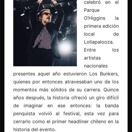
celebró en el
Parque
O’Higgins la
primera edición
local de
Lollapalooza.
Entre los
artistas
nacionales
presentes aquel año estuvieron Los Bunkers,
quienes por entonces atravesaban uno de los
momentos más sólidos de su carrera. Quince
años después, la historia ofreció un giro difícil
de imaginar en ese entonces: la banda
penquista volvió al festival, esta vez para
cerrarlo como el primer headliner chileno en la
historia del evento.