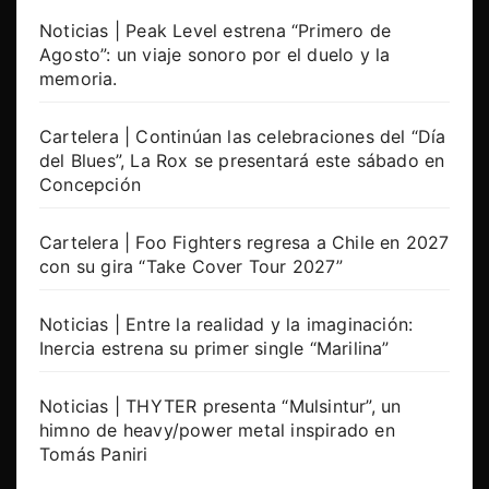
Noticias | Peak Level estrena “Primero de
Agosto”: un viaje sonoro por el duelo y la
memoria.
Cartelera | Continúan las celebraciones del “Día
del Blues”, La Rox se presentará este sábado en
Concepción
Cartelera | Foo Fighters regresa a Chile en 2027
con su gira “Take Cover Tour 2027”
Noticias | Entre la realidad y la imaginación:
Inercia estrena su primer single “Marilina”
Noticias | THYTER presenta “Mulsintur”, un
himno de heavy/power metal inspirado en
Tomás Paniri