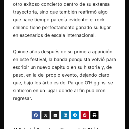
otro exitoso concierto dentro de su extensa
trayectoria, sino que también reafirmó algo
que hace tiempo parecía evidente: el rock
chileno tiene perfectamente ganado su lugar
en escenarios de escala internacional.
Quince años después de su primera aparición
en este festival, la banda penquista volvió para
escribir un nuevo capítulo en su historia y, de
paso, en la del propio evento, dejando claro
que, bajo los árboles del Parque O’Higgins, se
sintieron en un lugar donde al fin pudieron
regresar.