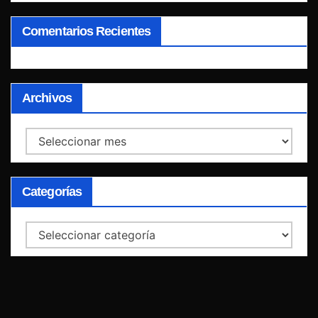
Comentarios Recientes
Archivos
Archivos
Categorías
Categorías