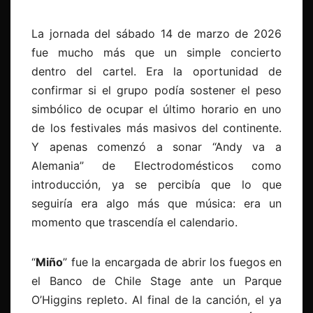
La jornada del sábado 14 de marzo de 2026
fue mucho más que un simple concierto
dentro del cartel. Era la oportunidad de
confirmar si el grupo podía sostener el peso
simbólico de ocupar el último horario en uno
de los festivales más masivos del continente.
Y apenas comenzó a sonar “Andy va a
Alemania” de Electrodomésticos como
introducción, ya se percibía que lo que
seguiría era algo más que música: era un
momento que trascendía el calendario.
“
Miño
” fue la encargada de abrir los fuegos en
el Banco de Chile Stage ante un Parque
O’Higgins repleto. Al final de la canción, el ya