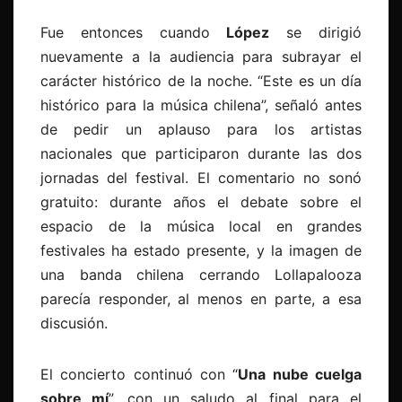
Fue entonces cuando
López
se dirigió
nuevamente a la audiencia para subrayar el
carácter histórico de la noche. “Este es un día
histórico para la música chilena”, señaló antes
de pedir un aplauso para los artistas
nacionales que participaron durante las dos
jornadas del festival. El comentario no sonó
gratuito: durante años el debate sobre el
espacio de la música local en grandes
festivales ha estado presente, y la imagen de
una banda chilena cerrando Lollapalooza
parecía responder, al menos en parte, a esa
discusión.
El concierto continuó con “
Una nube cuelga
sobre mí
”, con un saludo al final para el