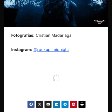
Fotografías:
Cristian Madariaga
Instagram:
@rockup_midnight