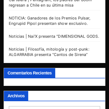
regresan a Chile en su última misa
NOTICIA: Ganadores de los Premios Pulsar,
Engrupid Pipol presentan show exclusivo.
Noticias | Nai’X presenta “DIMENSIONAL GODS.
Noticias | Filosofía, mitología y post-punk:
ALGARRABIA presenta “Cantos de Sirena”
Comentarios Recientes
Archivos