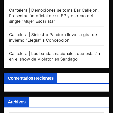
Cartelera | Demociones se toma Bar Callejón:
Presentación oficial de su EP y estreno del
single “Mujer Escarlata”
Cartelera | Siniestra Pandora lleva su gira de
invierno “Elegía” a Concepción.
Cartelera | Las bandas nacionales que estarán
en el show de Violator en Santiago
Comentarios Recientes
Archivos