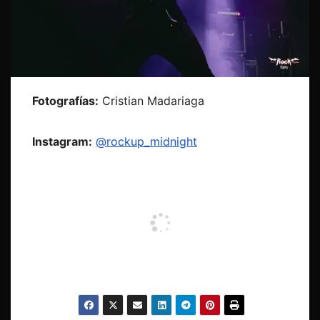
Fotografías:
Cristian Madariaga
Instagram:
@rockup_midnight