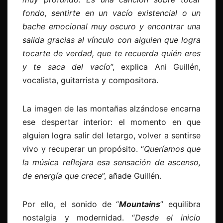
fondo, sentirte en un vacío existencial o un
bache emocional muy oscuro y encontrar una
salida gracias al vínculo con alguien que logra
tocarte de verdad, que te recuerda quién eres
y te saca del vacío
”, explica Ani Guillén,
vocalista, guitarrista y compositora.
La imagen de las montañas alzándose encarna
ese despertar interior: el momento en que
alguien logra salir del letargo, volver a sentirse
vivo y recuperar un propósito. “
Queríamos que
la música reflejara esa sensación de ascenso,
de energía que crece
”, añade Guillén.
Por ello, el sonido de “
Mountains
” equilibra
nostalgia y modernidad. “
Desde el inicio