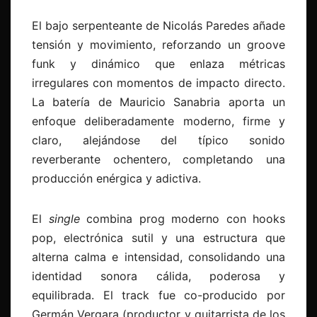
El bajo serpenteante de Nicolás Paredes añade
tensión y movimiento, reforzando un groove
funk y dinámico que enlaza métricas
irregulares con momentos de impacto directo.
La batería de Mauricio Sanabria aporta un
enfoque deliberadamente moderno, firme y
claro, alejándose del típico sonido
reverberante ochentero, completando una
producción enérgica y adictiva.
El
single
combina prog moderno con hooks
pop, electrónica sutil y una estructura que
alterna calma e intensidad, consolidando una
identidad sonora cálida, poderosa y
equilibrada. El track fue co-producido por
Germán Vergara (productor y guitarrista de los