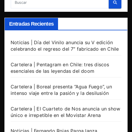
Entradas Recientes
Noticias | Día del Vinilo anuncia su V edición
celebrando el regreso del 7″ fabricado en Chile
Cartelera | Pentagram en Chile: tres discos
esenciales de las leyendas del doom
Cartelera | Boreal presenta “Agua Fuego”, un
intenso viaje entre la pasión y la desilusión
Cartelera | El Cuarteto de Nos anuncia un show
único e irrepetible en el Movistar Arena
Noticias | Fernando Rojas Parga lanza