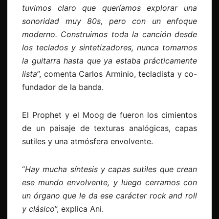
tuvimos claro que queríamos explorar una
sonoridad muy 80s, pero con un enfoque
moderno. Construimos toda la canción desde
los teclados y sintetizadores, nunca tomamos
la guitarra hasta que ya estaba prácticamente
lista
”, comenta Carlos Arminio, tecladista y co-
fundador de la banda.
El Prophet y el Moog de fueron los cimientos
de un paisaje de texturas analógicas, capas
sutiles y una atmósfera envolvente.
“
Hay mucha síntesis y capas sutiles que crean
ese mundo envolvente, y luego cerramos con
un órgano que le da ese carácter rock and roll
y clásico
”, explica Ani.