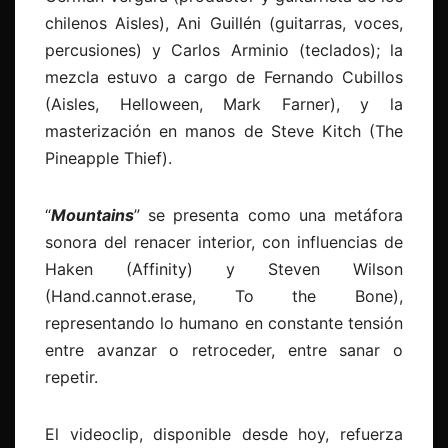
chilenos Aisles), Ani Guillén (guitarras, voces,
percusiones) y Carlos Arminio (teclados); la
mezcla estuvo a cargo de Fernando Cubillos
(Aisles, Helloween, Mark Farner), y la
masterización en manos de Steve Kitch (The
Pineapple Thief).
“
Mountains
” se presenta como una metáfora
sonora del renacer interior, con influencias de
Haken (Affinity) y Steven Wilson
(Hand.cannot.erase, To the Bone),
representando lo humano en constante tensión
entre avanzar o retroceder, entre sanar o
repetir.
El videoclip, disponible desde hoy, refuerza