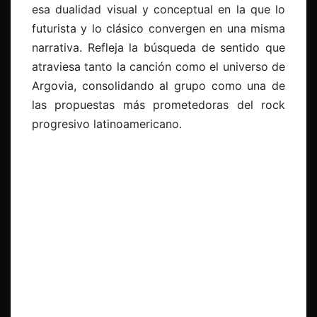
esa dualidad visual y conceptual en la que lo
futurista y lo clásico convergen en una misma
narrativa. Refleja la búsqueda de sentido que
atraviesa tanto la canción como el universo de
Argovia, consolidando al grupo como una de
las propuestas más prometedoras del rock
progresivo latinoamericano.