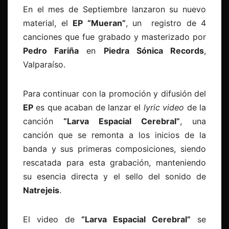
En el mes de Septiembre lanzaron su nuevo
material, el
EP “Mueran”
, un registro de 4
canciones que fue grabado y masterizado por
Pedro Fariña
en
Piedra Sónica Records
,
Valparaíso.
Para continuar con la promoción y difusión del
EP
es que acaban de lanzar el
lyric video
de la
canción
“Larva Espacial Cerebral”
, una
canción que se remonta a los inicios de la
banda y sus primeras composiciones, siendo
rescatada para esta grabación, manteniendo
su esencia directa y el sello del sonido de
Natrejeis
.
El video de
“Larva Espacial Cerebral”
se