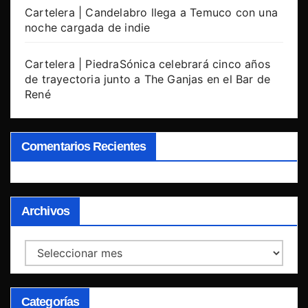
Cartelera | Candelabro llega a Temuco con una
noche cargada de indie
Cartelera | PiedraSónica celebrará cinco años
de trayectoria junto a The Ganjas en el Bar de
René
Comentarios Recientes
Archivos
Archivos
Categorías