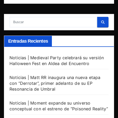
Entradas Recientes
Noticias | Medieval Party celebrará su versión
Halloween Fest en Aldea del Encuentro
Noticias | Matt RR inaugura una nueva etapa
con “Derrotar”, primer adelanto de su EP
Resonancia de Umbral
Noticias | Moment expande su universo
conceptual con el estreno de “Poisoned Reality”