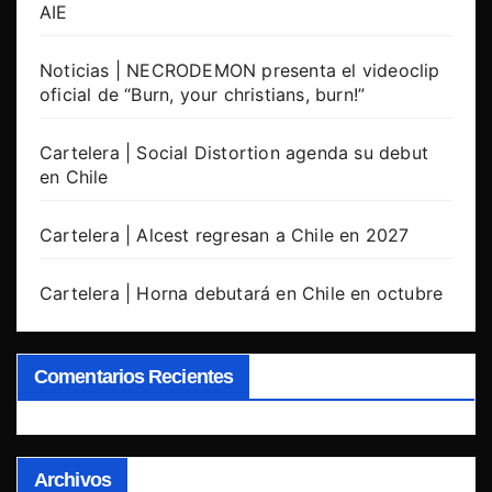
AIE
Noticias | NECRODEMON presenta el videoclip
oficial de “Burn, your christians, burn!”
Cartelera | Social Distortion agenda su debut
en Chile
Cartelera | Alcest regresan a Chile en 2027
Cartelera | Horna debutará en Chile en octubre
Comentarios Recientes
Archivos