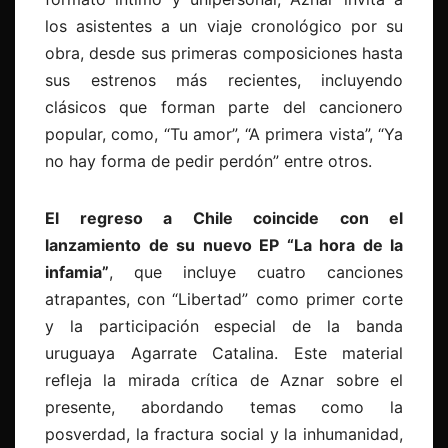
los asistentes a un viaje cronológico por su
obra, desde sus primeras composiciones hasta
sus estrenos más recientes, incluyendo
clásicos que forman parte del cancionero
popular, como, “Tu amor”, “A primera vista”, “Ya
no hay forma de pedir perdón” entre otros.
El regreso a Chile coincide con el
lanzamiento de su nuevo EP “La hora de la
infamia”
, que incluye cuatro canciones
atrapantes, con “Libertad” como primer corte
y la participación especial de la banda
uruguaya Agarrate Catalina. Este material
refleja la mirada crítica de Aznar sobre el
presente, abordando temas como la
posverdad, la fractura social y la inhumanidad,