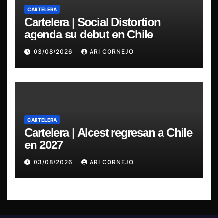
CARTELERA
Cartelera | Social Distortion
agenda su debut en Chile
03/08/2026
ARI CORNEJO
CARTELERA
Cartelera | Alcest regresan a Chile
en 2027
03/08/2026
ARI CORNEJO