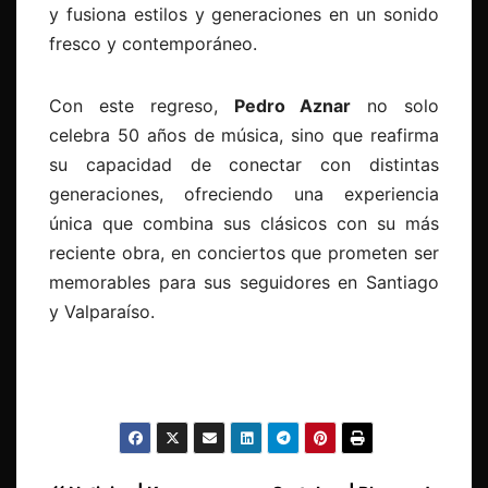
y fusiona estilos y generaciones en un sonido
fresco y contemporáneo.
Con este regreso,
Pedro Aznar
no solo
celebra 50 años de música, sino que reafirma
su capacidad de conectar con distintas
generaciones, ofreciendo una experiencia
única que combina sus clásicos con su más
reciente obra, en conciertos que prometen ser
memorables para sus seguidores en Santiago
y Valparaíso.