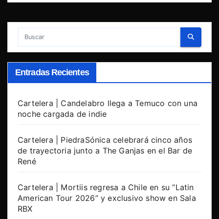
Entradas Recientes
Cartelera | Candelabro llega a Temuco con una
noche cargada de indie
Cartelera | PiedraSónica celebrará cinco años
de trayectoria junto a The Ganjas en el Bar de
René
Cartelera | Mortiis regresa a Chile en su “Latin
American Tour 2026” y exclusivo show en Sala
RBX