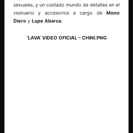
sexuales, y un cuidado mundo de detalles en el
vestuario y accesorios a cargo de
Mono
Diero
y
Lupe Abarca
.
‘LAVA’ VIDEO OFICIAL – CHINI.PNG