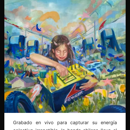
Grabado en vivo para capturar su energía