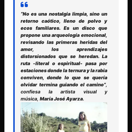
“No es una nostalgia limpia, sino un
retorno caótico, lleno de polvo y
ecos familiares. Es un disco que
propone una arqueología emocional,
revisando las primeras heridas del
amor, los aprendizajes
distorsionados que se heredan. La
ruta -literal o espiritual- pasa por
estaciones donde la ternura y la rabia
conviven, donde lo que se quería
olvidar termina guiando el camino”
,
confiesa la artista visual y
música,
María José Ayarza
.