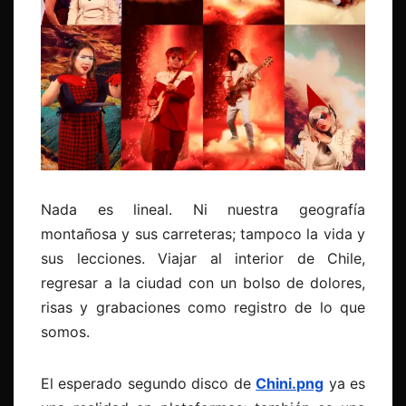
Nada es lineal. Ni nuestra geografía
montañosa y sus carreteras; tampoco la vida y
sus lecciones. Viajar al interior de Chile,
regresar a la ciudad con un bolso de dolores,
risas y grabaciones como registro de lo que
somos.
El esperado segundo disco de
Chini.png
ya es