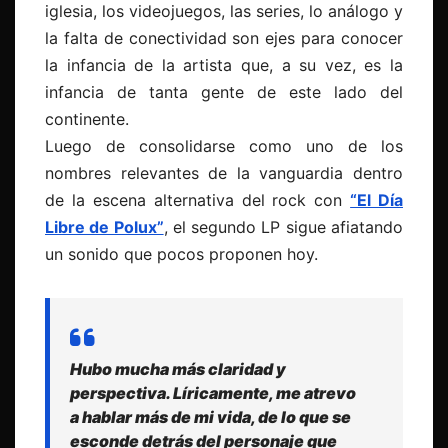
iglesia, los videojuegos, las series, lo análogo y
la falta de conectividad son ejes para conocer
la infancia de la artista que, a su vez, es la
infancia de tanta gente de este lado del
continente.
Luego de consolidarse como uno de los
nombres relevantes de la vanguardia dentro
de la escena alternativa del rock con
“El Día
Libre de Polux”
, el segundo LP sigue afiatando
un sonido que pocos proponen hoy.
Hubo mucha más claridad y
perspectiva. Líricamente, me atrevo
a hablar más de mi vida, de lo que se
esconde detrás del personaje que