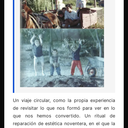
Un viaje circular, como la propia experiencia
de revisitar lo que nos formó para ver en lo
que nos hemos convertido. Un ritual de
reparación de estética noventera, en el que la