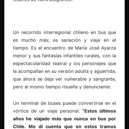
Un recorrido interregional chileno en bus que
es mucho más; es sanación y viaje en el
tiempo. Es el encuentro de María José Ayarza
menor y sus fantasías infantiles rurales, con la
espectacularidad teatral y los personajes que
la acompañan en su versión adulta y aguerrida,
que ahora se deja ver vulnerable y sangrante,
pero al mismo tiempo risueña y denunciante.
Un terminal de buses puede convertirse en el
vórtice de un viaje personal.
“Estos últimos
años he viajado más que nunca en bus por
Chile. Me di cuenta que en estos tramos