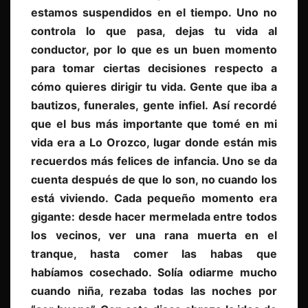
estamos suspendidos en el tiempo. Uno no
controla lo que pasa, dejas tu vida al
conductor, por lo que es un buen momento
para tomar ciertas decisiones respecto a
cómo quieres dirigir tu vida. Gente que iba a
bautizos, funerales, gente infiel. Así recordé
que el bus más importante que tomé en mi
vida era a Lo Orozco, lugar donde están mis
recuerdos más felices de infancia. Uno se da
cuenta después de que lo son, no cuando los
está viviendo. Cada pequeño momento era
gigante: desde hacer mermelada entre todos
los vecinos, ver una rana muerta en el
tranque, hasta comer las habas que
habíamos cosechado. Solía odiarme mucho
cuando niña, rezaba todas las noches por