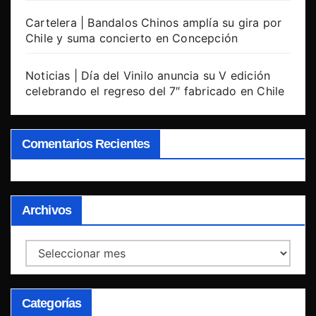
Cartelera | Bandalos Chinos amplía su gira por
Chile y suma concierto en Concepción
Noticias | Día del Vinilo anuncia su V edición
celebrando el regreso del 7″ fabricado en Chile
Comentarios Recientes
Archivos
Archivos
Categorías