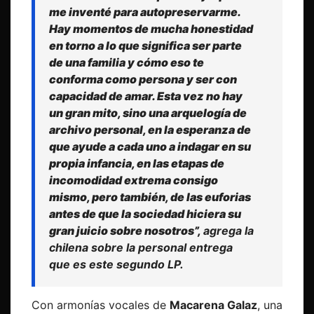
me inventé para autopreservarme.
Hay momentos de mucha honestidad
en torno a lo que significa ser parte
de una familia y cómo eso te
conforma como persona y ser con
capacidad de amar. Esta vez no hay
un gran mito, sino una arquelogía de
archivo personal, en la esperanza de
que ayude a cada uno a indagar en su
propia infancia, en las etapas de
incomodidad extrema consigo
mismo, pero también, de las euforias
antes de que la sociedad hiciera su
gran juicio sobre nosotros”,
agrega la
chilena sobre la personal entrega
que es este segundo LP.
Con armonías vocales de
Macarena Galaz
, una