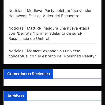
Noticias | Medieval Party celebrará su versión
Halloween Fest en Aldea del Encuentro
Noticias | Matt RR inaugura una nueva etapa
con “Derrotar”, primer adelanto de su EP
Resonancia de Umbral
Noticias | Moment expande su universo
conceptual con el estreno de “Poisoned Reality”
Comentarios Recientes
Archivos