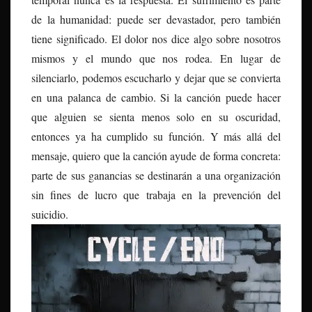
de la humanidad: puede ser devastador, pero también
tiene significado. El dolor nos dice algo sobre nosotros
mismos y el mundo que nos rodea. En lugar de
silenciarlo, podemos escucharlo y dejar que se convierta
en una palanca de cambio. Si la canción puede hacer
que alguien se sienta menos solo en su oscuridad,
entonces ya ha cumplido su función. Y más allá del
mensaje, quiero que la canción ayude de forma concreta:
parte de sus ganancias se destinarán a una organización
sin fines de lucro que trabaja en la prevención del
suicidio.