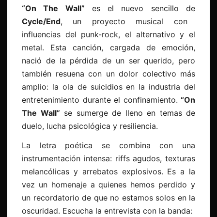
“On The Wall”
es el nuevo sencillo de
Cycle/End
, un proyecto musical con
influencias del punk-rock, el alternativo y el
metal. Esta canción, cargada de emoción,
nació de la pérdida de un ser querido, pero
también resuena con un dolor colectivo más
amplio: la ola de suicidios en la industria del
entretenimiento durante el confinamiento.
“On
The Wall”
se sumerge de lleno en temas de
duelo, lucha psicológica y resiliencia.
La letra poética se combina con una
instrumentación intensa: riffs agudos, texturas
melancólicas y arrebatos explosivos. Es a la
vez un homenaje a quienes hemos perdido y
un recordatorio de que no estamos solos en la
oscuridad. Escucha la entrevista con la banda: