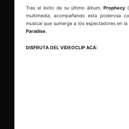
Tras el éxito de su último álbum,
Prophecy
multimedia
, acompañando esta poderosa co
musical
que sumerge a los espectadores en la c
Paradise
.
DISFRUTA DEL VIDEOCLIP ACÁ: