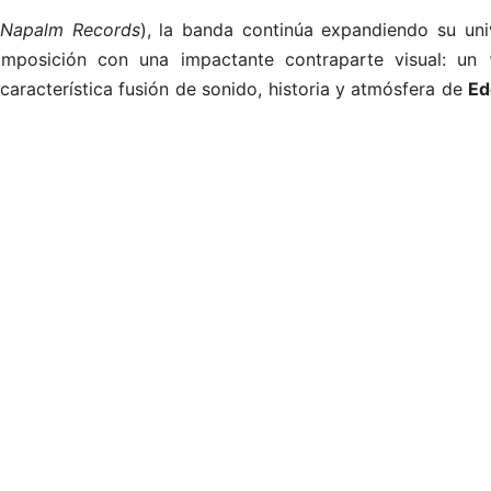
(
Napalm Records
), la banda continúa expandiendo su uni
mposición con una impactante contraparte visual: un
aracterística fusión de sonido, historia y atmósfera de
Ed