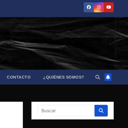
CONTACTO
¿QUIÉNES SOMOS?