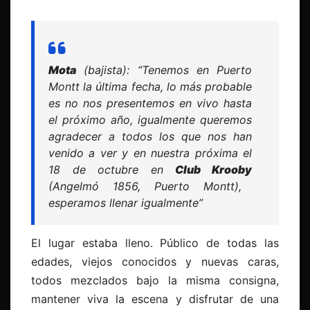
Mota
(bajista): “Tenemos en Puerto
Montt la última fecha, lo más probable
es no nos presentemos en vivo hasta
el próximo año, igualmente queremos
agradecer a todos los que nos han
venido a ver y en nuestra próxima el
18 de octubre en
Club Krooby
(Angelmó 1856, Puerto Montt),
esperamos llenar igualmente”
El lugar estaba lleno. Público de todas las
edades, viejos conocidos y nuevas caras,
todos mezclados bajo la misma consigna,
mantener viva la escena y disfrutar de una