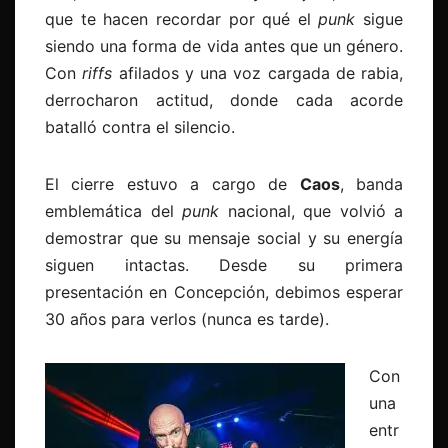
que te hacen recordar por qué el
punk
sigue
siendo una forma de vida antes que un género.
Con
riffs
afilados y una voz cargada de rabia,
derrocharon actitud, donde cada acorde
batalló contra el silencio.
El cierre estuvo a cargo de
Caos
, banda
emblemática del
punk
nacional, que volvió a
demostrar que su mensaje social y su energía
siguen intactas. Desde su primera
presentación en Concepción, debimos esperar
30 años para verlos (nunca es tarde).
Con
una
entr