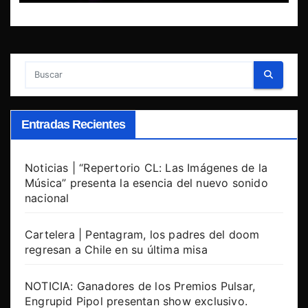
Entradas Recientes
Noticias | “Repertorio CL: Las Imágenes de la
Música” presenta la esencia del nuevo sonido
nacional
Cartelera | Pentagram, los padres del doom
regresan a Chile en su última misa
NOTICIA: Ganadores de los Premios Pulsar,
Engrupid Pipol presentan show exclusivo.