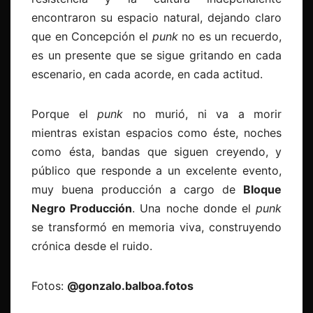
encontraron su espacio natural, dejando claro
que en Concepción el
punk
no es un recuerdo,
es un presente que se sigue gritando en cada
escenario, en cada acorde, en cada actitud.
Porque el
punk
no murió, ni va a morir
mientras existan espacios como éste, noches
como ésta, bandas que siguen creyendo, y
público que responde a un excelente evento,
muy buena producción a cargo de
Bloque
Negro Producción
. Una noche donde el
punk
se transformó en memoria viva, construyendo
crónica desde el ruido.
Fotos:
@gonzalo.balboa.fotos