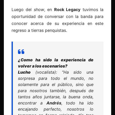
Luego del
show
, en
Rock Legacy
tuvimos la
oportunidad de conversar con la banda para
conocer acerca de su experiencia en este
regreso a tierras penquistas.
¿Como ha sido la experiencia de
volver a los escenarios?
Lucho
(vocalista): “Ha sido una
sorpresa para todo el mundo, no
solamente para el público, sino que
para nosotros también, después de
tantos años juntarse, la buena onda,
encontrar a
Andrés
, todo ha ido
encajando perfecto, nosotros lo