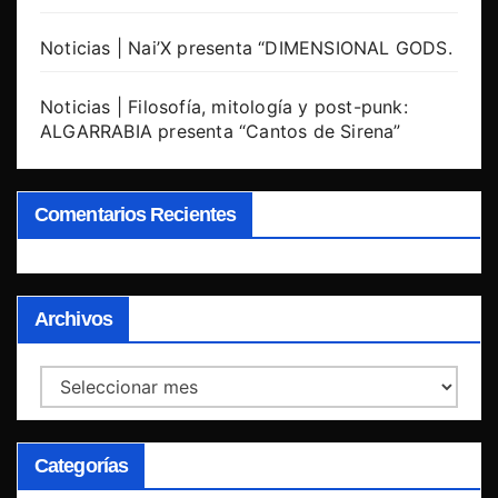
Noticias | Nai’X presenta “DIMENSIONAL GODS.
Noticias | Filosofía, mitología y post-punk:
ALGARRABIA presenta “Cantos de Sirena”
Comentarios Recientes
Archivos
Archivos
Categorías