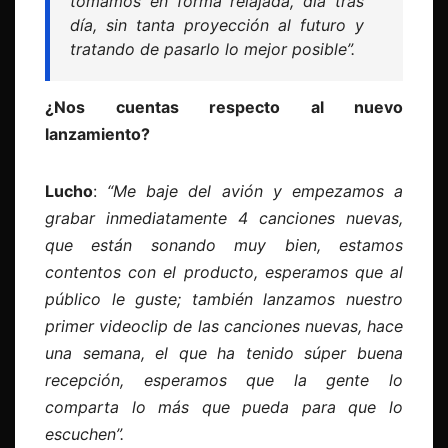
tomamos en forma relajada, día tras
día, sin tanta proyección al futuro y
tratando de pasarlo lo mejor posible”.
¿Nos cuentas respecto al nuevo
lanzamiento?
Lucho
:
“Me baje del avión y empezamos a
grabar inmediatamente 4 canciones nuevas,
que están sonando muy bien, estamos
contentos con el producto, esperamos que al
público le guste; también lanzamos nuestro
primer
videoclip
de las canciones nuevas, hace
una semana, el que ha tenido súper buena
recepción, esperamos que la gente lo
comparta lo más que pueda para que lo
escuchen”.