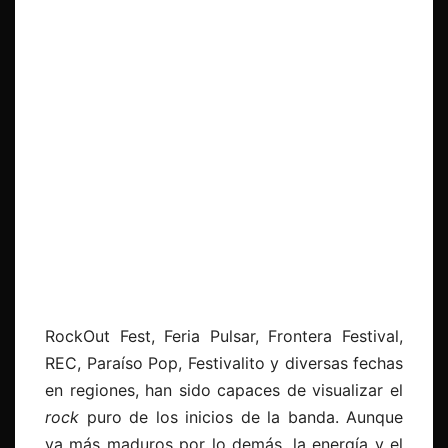
RockOut Fest, Feria Pulsar, Frontera Festival,
REC, Paraíso Pop, Festivalito y diversas fechas
en regiones, han sido capaces de visualizar el
rock
puro de los inicios de la banda. Aunque
ya más maduros por lo demás, la energía y el