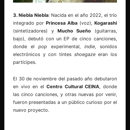
3.
Niebla Niebla
: Nacida en el año 2022, el trío
integrado por
Princesa Alba
(voz),
Kogarashi
(sintetizadores) y
Mucho Sueño
(guitarras,
bajo), debutó con un EP de cinco canciones,
donde el
pop
experimental,
indie
, sonidos
electrónicos y con tintes
shoegaze
eran los
partícipes.
El 30 de noviembre del pasado año debutaron
en vivo en el
Centro Cultural CEINA
, donde
las cinco canciones, y otras nuevas por venir,
fueron presentadas a un público curioso por el
nuevo proyecto.