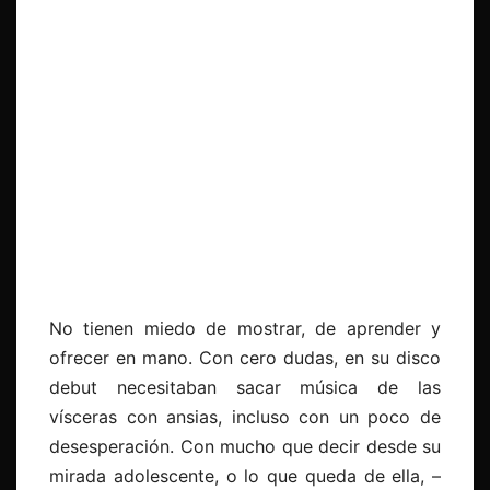
No tienen miedo de mostrar, de aprender y
ofrecer en mano. Con cero dudas, en su disco
debut necesitaban sacar música de las
vísceras con ansias, incluso con un poco de
desesperación. Con mucho que decir desde su
mirada adolescente, o lo que queda de ella, –