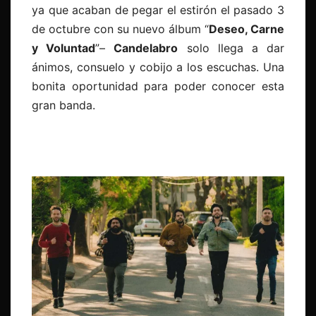
ya que acaban de pegar el estirón el pasado 3
de octubre con su nuevo álbum “
Deseo, Carne
y Voluntad
”–
Candelabro
solo llega a dar
ánimos, consuelo y cobijo a los escuchas. Una
bonita oportunidad para poder conocer esta
gran banda.