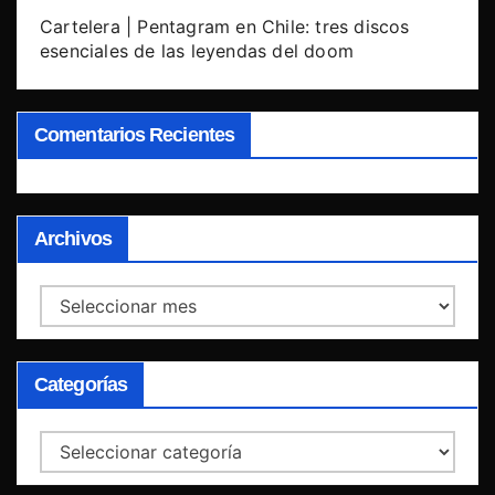
Cartelera | Pentagram en Chile: tres discos
esenciales de las leyendas del doom
Comentarios Recientes
Archivos
Archivos
Categorías
Categorías