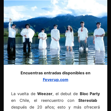
Encuentras entradas disponibles en
Feverup.com
La vuelta de
Weezer
, el debut de
Bloc Party
en Chile, el reencuentro con
Stereolab
después de 20 años; esto y más ofrecerá