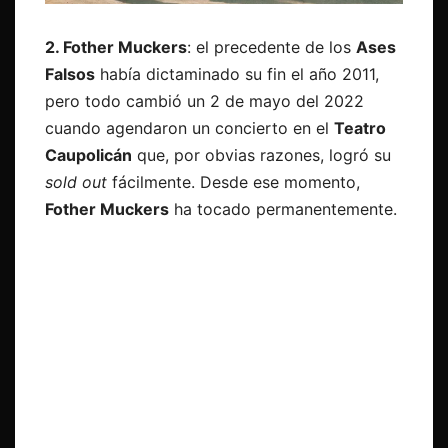
2. Fother Muckers
: el precedente de los
Ases
Falsos
había dictaminado su fin el año 2011,
pero todo cambió un 2 de mayo del 2022
cuando agendaron un concierto en el
Teatro
Caupolicán
que, por obvias razones, logró su
sold out
fácilmente. Desde ese momento,
Fother Muckers
ha tocado permanentemente.