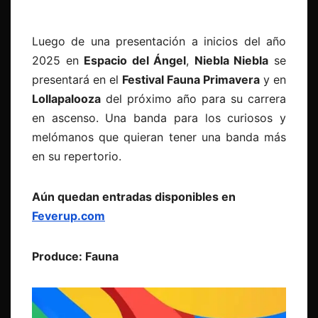
Luego de una presentación a inicios del año
2025 en
Espacio del Ángel
,
Niebla Niebla
se
presentará en el
Festival Fauna Primavera
y en
Lollapalooza
del próximo año para su carrera
en ascenso. Una banda para los curiosos y
melómanos que quieran tener una banda más
en su repertorio.
Aún quedan entradas disponibles en
Feverup.com
Produce: Fauna