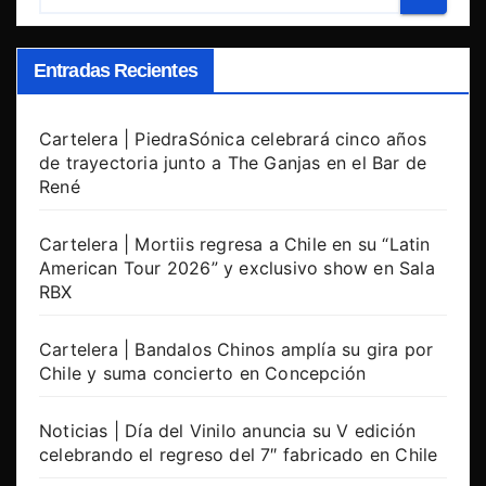
Entradas Recientes
Cartelera | PiedraSónica celebrará cinco años
de trayectoria junto a The Ganjas en el Bar de
René
Cartelera | Mortiis regresa a Chile en su “Latin
American Tour 2026” y exclusivo show en Sala
RBX
Cartelera | Bandalos Chinos amplía su gira por
Chile y suma concierto en Concepción
Noticias | Día del Vinilo anuncia su V edición
celebrando el regreso del 7″ fabricado en Chile