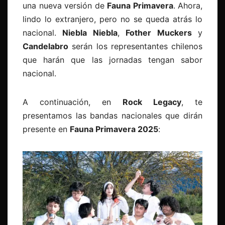
una
nueva versión de
Fauna Primavera
. Ahora,
lindo lo extranjero, pero no se queda atrás lo
nacional.
Niebla Niebla
,
Fother Muckers
y
Candelabro
serán los representantes chilenos
que harán que las jornadas tengan sabor
nacional.
A continuación, en
Rock Legacy
, te
presentamos las
bandas nacionales que dirán
presente en
Fauna Primavera 2025
: