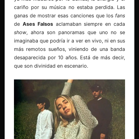
cariño por su música no estaba perdida. Las
ganas de mostrar esas canciones que los
fans
de
Ases Falsos
aclamaban siempre en cada
show
, ahora son panoramas que uno no se
imaginaba que podría ir a ver en vivo, ni en sus
más remotos sueños, viniendo de una banda
desaparecida por 10 años. Está de más decir,
que son divinidad en escenario.