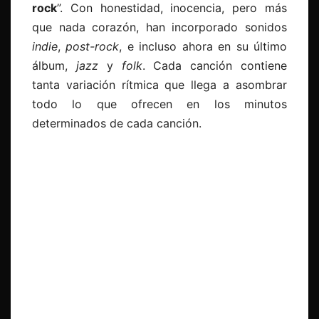
rock
”.
Con honestidad, inocencia, pero más
que nada corazón, han incorporado sonidos
indie
,
post-rock
, e incluso ahora en su último
álbum,
jazz
y
folk
. Cada canción contiene
tanta variación rítmica que llega a asombrar
todo lo que ofrecen en los minutos
determinados de cada canción.