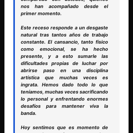
nos han acompañado desde el
primer momento.
Este receso responde a un desgaste
natural tras tantos años de trabajo
constante. El cansancio, tanto físico
como emocional, se ha hecho
presente, y a esto sumarle las
dificultades propias de luchar por
abrirse paso en una disciplina
artística que muchas veces es
ingrata. Hemos dado todo lo que
teníamos, muchas veces sacrificando
lo personal y enfrentando enormes
desafíos para mantener viva la
banda.
Hoy sentimos que es momento de