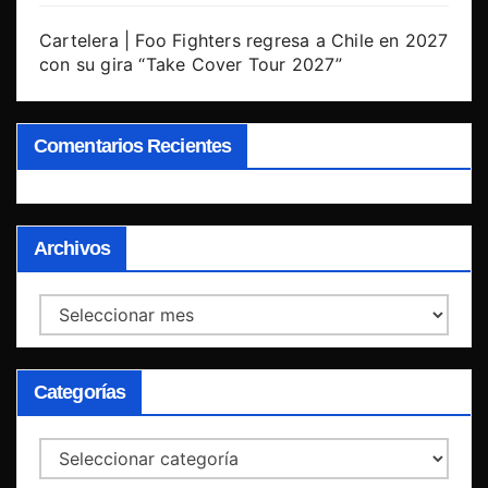
Cartelera | Foo Fighters regresa a Chile en 2027
con su gira “Take Cover Tour 2027”
Comentarios Recientes
Archivos
Archivos
Categorías
Categorías