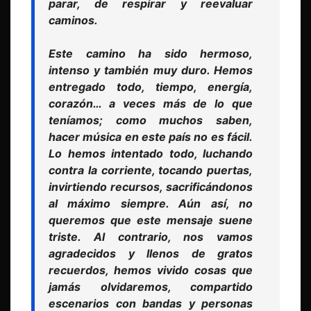
parar, de respirar y reevaluar
caminos.
Este camino ha sido hermoso,
intenso y también muy duro. Hemos
entregado todo, tiempo, energía,
corazón… a veces más de lo que
teníamos; como muchos saben,
hacer música en este país no es fácil.
Lo hemos intentado todo, luchando
contra la corriente, tocando puertas,
invirtiendo recursos, sacrificándonos
al máximo siempre. Aún así, no
queremos que este mensaje suene
triste. Al contrario, nos vamos
agradecidos y llenos de gratos
recuerdos, hemos vivido cosas que
jamás olvidaremos, compartido
escenarios con bandas y personas