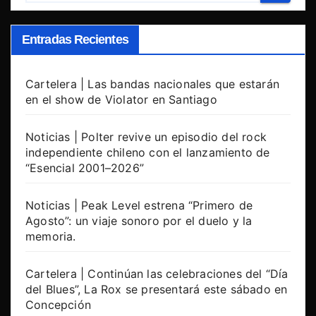
Entradas Recientes
Cartelera | Las bandas nacionales que estarán
en el show de Violator en Santiago
Noticias | Polter revive un episodio del rock
independiente chileno con el lanzamiento de
“Esencial 2001–2026”
Noticias | Peak Level estrena “Primero de
Agosto”: un viaje sonoro por el duelo y la
memoria.
Cartelera | Continúan las celebraciones del “Día
del Blues”, La Rox se presentará este sábado en
Concepción