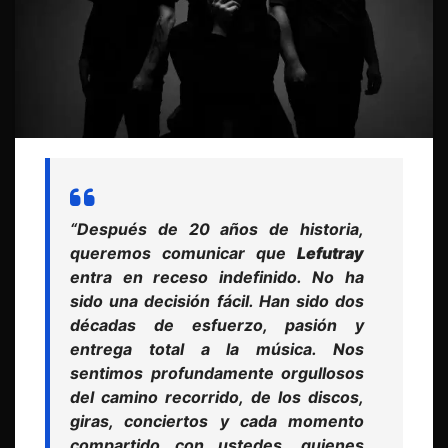
“Después de 20 años de historia,
queremos comunicar que
Lefutray
entra en receso indefinido. No ha
sido una decisión fácil. Han sido dos
décadas de esfuerzo, pasión y
entrega total a la música. Nos
sentimos profundamente orgullosos
del camino recorrido, de los discos,
giras, conciertos y cada momento
compartido con ustedes, quienes