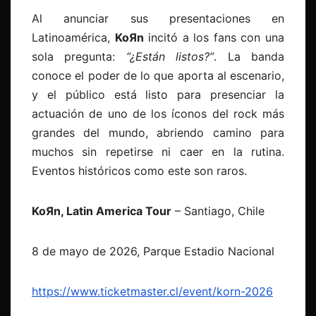
Al anunciar sus presentaciones en
Latinoamérica,
KoЯn
incitó a los fans con una
sola pregunta:
“¿Están listos?”
. La banda
conoce el poder de lo que aporta al escenario,
y el público está listo para presenciar la
actuación de uno de los íconos del rock más
grandes del mundo, abriendo camino para
muchos sin repetirse ni caer en la rutina.
Eventos históricos como este son raros.
KoЯn, Latin America Tour
– Santiago, Chile
8 de mayo de 2026, Parque Estadio Nacional
https://www.ticketmaster.cl/event/korn-2026