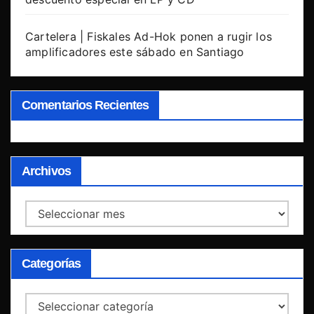
Cartelera | Fiskales Ad-Hok ponen a rugir los
amplificadores este sábado en Santiago
Comentarios Recientes
Archivos
Archivos
Categorías
Categorías