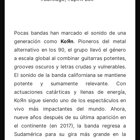
Pocas bandas han marcado el sonido de una
generación como
KoЯn
. Pioneros del metal
alternativo en los 90, el grupo llevó el género
a escala global al combinar guitarras potentes,
grooves
oscuros y letras crudas y vulnerables.
El sonido de la banda californiana se mantiene
potente y sumamente relevante. Con
actuaciones catárticas y llenas de energía,
KoЯn sigue siendo uno de los espectáculos en
vivo más impactantes del mundo. Ahora,
nueve años después de su última aparición en
el continente (en 2017), la banda regresa a
Sudamérica para su gira más grande en la