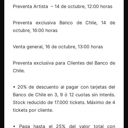
Preventa Artista – 14 de octubre, 12:00 horas
Preventa exclusiva Banco de Chile, 14 de
octubre, 16:00 horas
Venta general, 16 de octubre, 13:00 horas
Preventa exclusiva para Clientes del Banco de
Chile.
• 20% de descuento al pagar con tarjetas del
Banco de Chile en 3, 9 ó 12 cuotas sin interés.
Stock reducido de 17.000 tickets. Máximo de 4
tickets por cliente.
• Paga hasta el 25% del valor total con