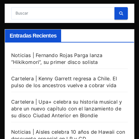
Entradas Recientes
Noticias | Fernando Rojas Parga lanza
“Hikikomori”, su primer disco solista
Cartelera | Kenny Garrett regresa a Chile. El
pulso de los ancestros vuelve a cobrar vida
Cartelera | Upa+ celebra su historia musical y
abre un nuevo capítulo con el lanzamiento de
su disco Ciudad Anterior en Blondie
Noticias | Aisles celebra 10 años de Hawaii con
descuento especial en LP y CD