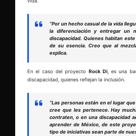
vida.
“Por un hecho casual de la vida llegu
la diferenciación y entregar un 
discapacidad. Quienes habitan este
de su esencia. Creo que al mezcl
explica.
En el caso del proyecto
Rock Di
, es una ba
discapacidad, quienes reflejan la inclusión.
“Las personas están en el lugar que 
cree que les pertenece. Hay mucha
contraten, o en una discapacidad a
aprender de México, de este proye
tipo de iniciativas sean parte de nues