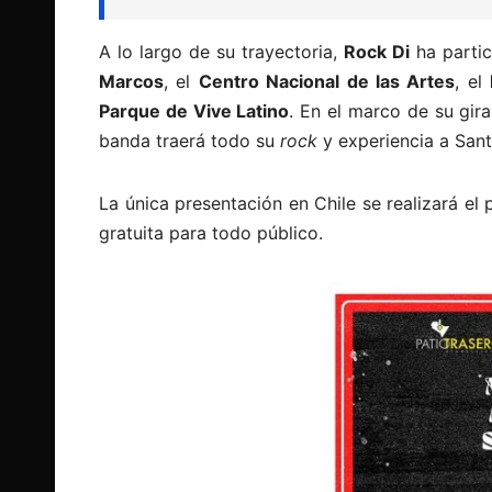
A lo largo de su trayectoria,
Rock Di
ha parti
Marcos
, el
Centro Nacional de las Artes
, el
Parque de Vive Latino
. En el marco de su gir
banda traerá todo su
rock
y experiencia a Sant
La única presentación en Chile se realizará el
gratuita para todo público.