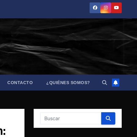
CONTACTO
¿QUIÉNES SOMOS?
n: