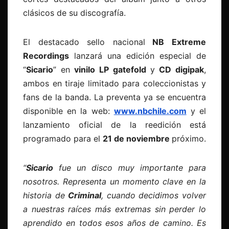
clásicos de su discografía.
El destacado sello nacional
NB Extreme
Recordings
lanzará una edición especial de
“
Sicario
” en
vinilo LP gatefold
y
CD digipak
,
ambos en tiraje limitado para coleccionistas y
fans de la banda. La preventa ya se encuentra
disponible en la web:
www.nbchile.com
y el
lanzamiento oficial de la reedición está
programado para el
21 de noviembre
próximo.
“
Sicario
fue un disco muy importante para
nosotros. Representa un momento clave en la
historia de
Criminal
, cuando decidimos volver
a nuestras raíces más extremas sin perder lo
aprendido en todos esos años de camino. Es