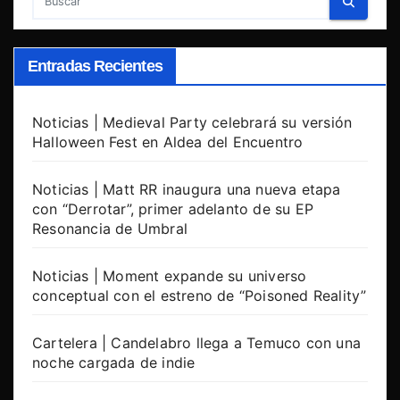
Entradas Recientes
Noticias | Medieval Party celebrará su versión
Halloween Fest en Aldea del Encuentro
Noticias | Matt RR inaugura una nueva etapa
con “Derrotar”, primer adelanto de su EP
Resonancia de Umbral
Noticias | Moment expande su universo
conceptual con el estreno de “Poisoned Reality”
Cartelera | Candelabro llega a Temuco con una
noche cargada de indie