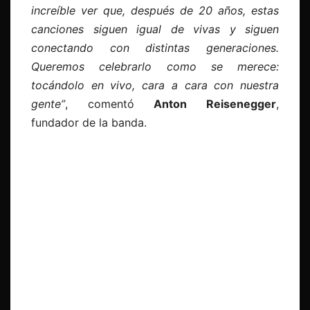
increíble ver que, después de 20 años, estas
canciones siguen igual de vivas y siguen
conectando con distintas generaciones.
Queremos celebrarlo como se merece:
tocándolo en vivo, cara a cara con nuestra
gente”
, comentó
Anton Reisenegger
,
fundador de la banda.