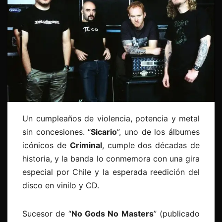
Un cumpleaños de violencia, potencia y metal
sin concesiones. “
Sicario
”, uno de los álbumes
icónicos de
Criminal
, cumple dos décadas de
historia, y la banda lo conmemora con una gira
especial por Chile y la esperada reedición del
disco en vinilo y CD.
Sucesor de “
No Gods No Masters
” (publicado