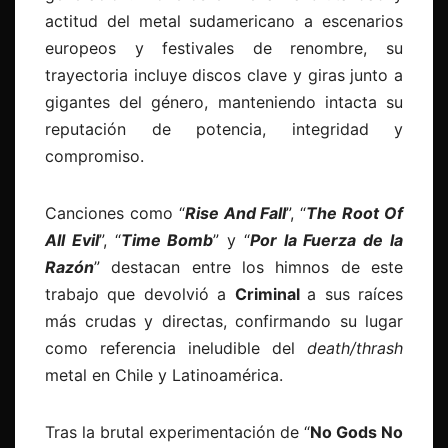
actitud del metal sudamericano a escenarios
europeos y festivales de renombre, su
trayectoria incluye discos clave y giras junto a
gigantes del género, manteniendo intacta su
reputación de potencia, integridad y
compromiso.
Canciones como “
Rise And Fall
”, “
The Root Of
All Evil
”, “
Time Bomb
” y “
Por la Fuerza de la
Razón
” destacan entre los himnos de este
trabajo que devolvió a
Criminal
a sus raíces
más crudas y directas, confirmando su lugar
como referencia ineludible del
death/thrash
metal en Chile y Latinoamérica.
Tras la brutal experimentación de “
No Gods No