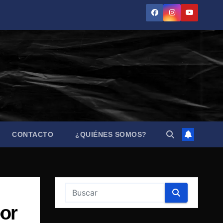
CONTACTO
¿QUIÉNES SOMOS?
por