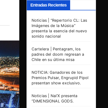
Entradas Recientes
Noticias | “Repertorio CL: Las
Imágenes de la Música”
presenta la esencia del nuevo
sonido nacional
Cartelera | Pentagram, los
padres del doom regresan a
Chile en su última misa
NOTICIA: Ganadores de los
Premios Pulsar, Engrupid Pipol
presentan show exclusivo.
Noticias | Nai’X presenta
“DIMENSIONAL GODS.