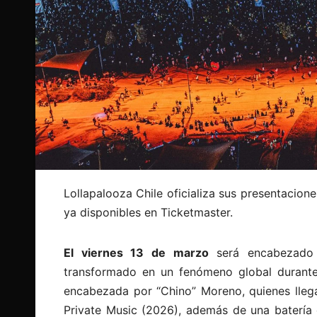
Lollapalooza Chile oficializa sus presentacione
ya disponibles en Ticketmaster.
El viernes 13 de marzo
será encabezado
transformado en un fenómeno global durante
encabezada por “Chino” Moreno, quienes llega
Private Music (2026), además de una batería 