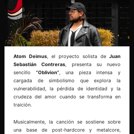
Atom Deimus
, el proyecto solista de
Juan
Sebastián Contreras
, presenta su nuevo
sencillo
“Oblivion”
, una pieza intensa y
cargada de simbolismo que explora la
vulnerabilidad, la pérdida de identidad y la
crudeza del amor cuando se transforma en
traición.
Musicalmente, la canción se sostiene sobre
una base de post-hardcore y metalcore,