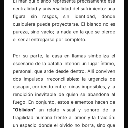
El maniquí blanco representa precisamente esa
neutralidad y universalidad del sufrimiento: una
figura sin rasgos, sin identidad, donde
cualquiera puede proyectarse. El blanco no es
pureza, sino vacío; la nada en la que se pierde
el ser al entregarse por completo.
Por su parte, la casa en llamas simboliza el
escenario de la batalla interior: un lugar íntimo,
personal, que arde desde dentro. Allí conviven
dos impulsos irreconciliables: la urgencia de
escapar, corriendo entre ruinas imposibles, y la
rendición inevitable de quien se abandona al
fuego. En conjunto, estos elementos hacen de
“Oblivion”
un relato visual y sonoro de la
fragilidad humana frente al amor y la traición:
un espacio donde el olvido no borra, sino que