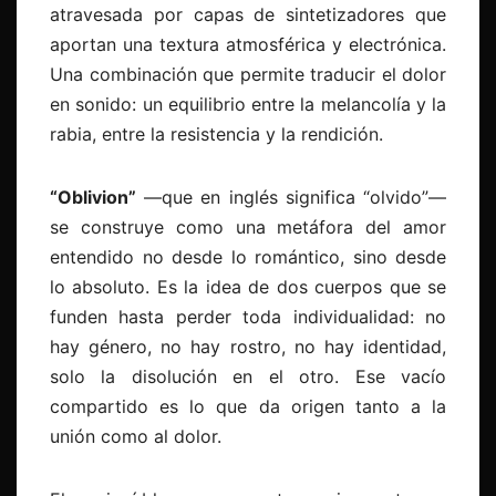
atravesada por capas de sintetizadores que
aportan una textura atmosférica y electrónica.
Una combinación que permite traducir el dolor
en sonido: un equilibrio entre la melancolía y la
rabia, entre la resistencia y la rendición.
“Oblivion”
—que en inglés significa “olvido”—
se construye como una metáfora del amor
entendido no desde lo romántico, sino desde
lo absoluto. Es la idea de dos cuerpos que se
funden hasta perder toda individualidad: no
hay género, no hay rostro, no hay identidad,
solo la disolución en el otro. Ese vacío
compartido es lo que da origen tanto a la
unión como al dolor.