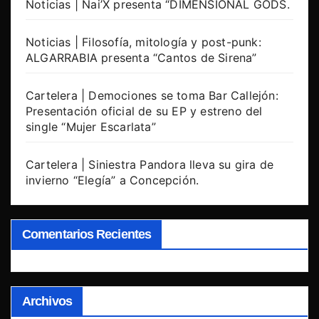
Noticias | Nai’X presenta “DIMENSIONAL GODS.
Noticias | Filosofía, mitología y post-punk:
ALGARRABIA presenta “Cantos de Sirena”
Cartelera | Demociones se toma Bar Callejón:
Presentación oficial de su EP y estreno del
single “Mujer Escarlata”
Cartelera | Siniestra Pandora lleva su gira de
invierno “Elegía” a Concepción.
Comentarios Recientes
Archivos