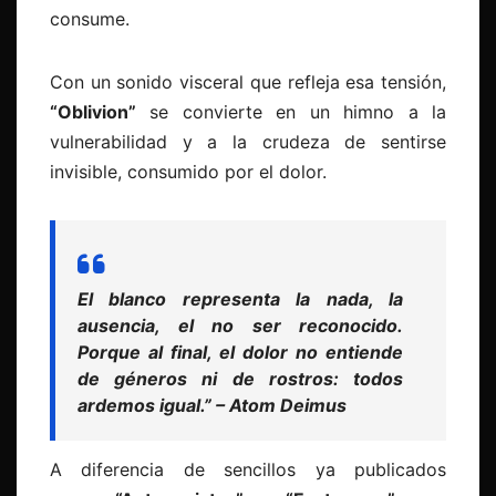
consume.
Con un sonido visceral que refleja esa tensión,
“Oblivion”
se convierte en un himno a la
vulnerabilidad y a la crudeza de sentirse
invisible, consumido por el dolor.
El blanco representa la nada, la
ausencia, el no ser reconocido.
Porque al final, el dolor no entiende
de géneros ni de rostros: todos
ardemos igual.” – Atom Deimus
A diferencia de sencillos ya publicados