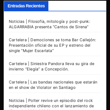
Entradas Recientes
Noticias | Filosofía, mitología y post-punk:
ALGARRABIA presenta “Cantos de Sirena”
Cartelera | Demociones se toma Bar Callejón:
Presentación oficial de su EP y estreno del
single “Mujer Escarlata”
Cartelera | Siniestra Pandora lleva su gira de
invierno “Elegía” a Concepción.
Cartelera | Las bandas nacionales que estarán
en el show de Violator en Santiago
Noticias | Polter revive un episodio del rock
independiente chileno con el lanzamiento de