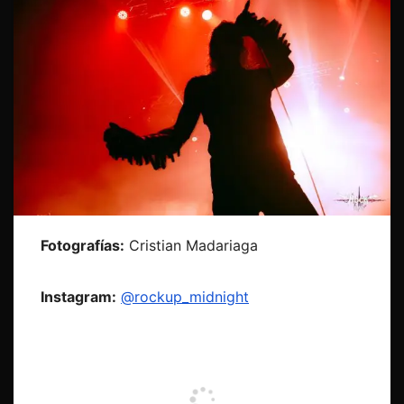
Fotografías:
Cristian Madariaga
Instagram:
@rockup_midnight