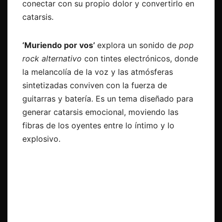
conectar con su propio dolor y convertirlo en
catarsis.
‘Muriendo por vos’
explora un sonido de
pop
rock alternativo
con tintes electrónicos, donde
la melancolía de la voz y las atmósferas
sintetizadas conviven con la fuerza de
guitarras y batería. Es un tema diseñado para
generar catarsis emocional, moviendo las
fibras de los oyentes entre lo íntimo y lo
explosivo.