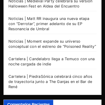
Noticias | Medieval Party celebrará su versión
Halloween Fest en Aldea del Encuentro
Noticias | Matt RR inaugura una nueva etapa
con “Derrotar”, primer adelanto de su EP
Resonancia de Umbral
Noticias | Moment expande su universo
conceptual con el estreno de “Poisoned Reality”
Cartelera | Candelabro llega a Temuco con una
noche cargada de indie
Cartelera | PiedraSónica celebrará cinco años
de trayectoria junto a The Ganjas en el Bar de
René
Comentarios Recientes