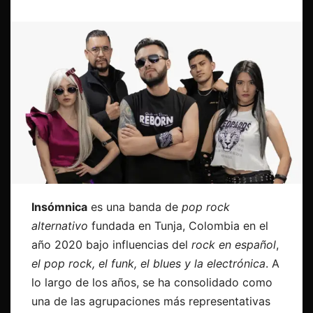
Insómnica
es una banda de
pop rock
alternativo
fundada en Tunja, Colombia en el
año 2020 bajo influencias del
rock en español
,
el pop rock, el funk, el blues y la electrónica
. A
lo largo de los años, se ha consolidado como
una de las agrupaciones más representativas