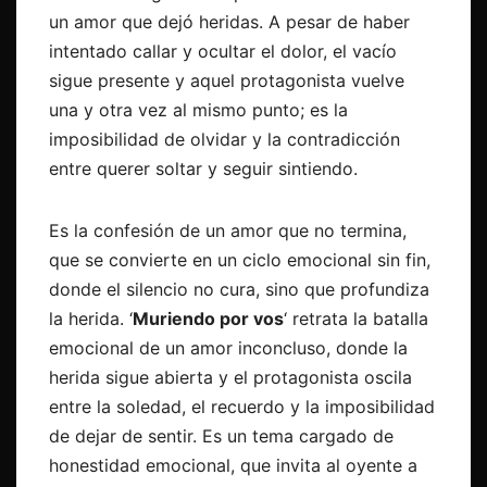
un amor que dejó heridas. A pesar de haber
intentado callar y ocultar el dolor, el vacío
sigue presente y aquel protagonista vuelve
una y otra vez al mismo punto; es la
imposibilidad de olvidar y la contradicción
entre querer soltar y seguir sintiendo.
Es la confesión de un amor que no termina,
que se convierte en un ciclo emocional sin fin,
donde el silencio no cura, sino que profundiza
la herida. ‘
Muriendo por vos
‘ retrata la batalla
emocional de un amor inconcluso, donde la
herida sigue abierta y el protagonista oscila
entre la soledad, el recuerdo y la imposibilidad
de dejar de sentir. Es un tema cargado de
honestidad emocional, que invita al oyente a