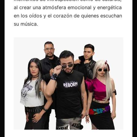
al crear una atmósfera emocional y energética
en los oídos y el corazón de quienes escuchan
su música.