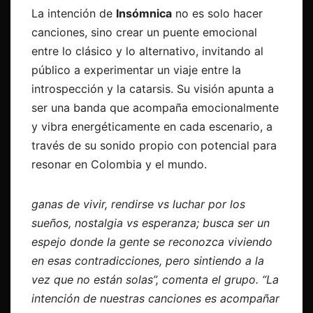
La intención de
Insómnica
no es solo hacer
canciones, sino crear un puente emocional
entre lo clásico y lo alternativo, invitando al
público a experimentar un viaje entre la
introspección y la catarsis. Su visión apunta a
ser una banda que acompaña emocionalmente
y vibra energéticamente en cada escenario, a
través de su sonido propio con potencial para
resonar en Colombia y el mundo.
ganas de vivir, rendirse vs luchar por los
sueños, nostalgia vs esperanza; busca ser un
espejo donde la gente se reconozca viviendo
en esas contradicciones, pero sintiendo a la
vez que no están solas”, comenta el grupo. “La
intención de nuestras canciones es acompañar