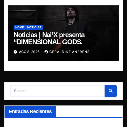
HOME
NOTICIAS
Noticias | Nai’X presenta
“DIMENSIONAL GODS.
AGO 8, 2026
GERALDINE ANFRENS
Entradas Recientes