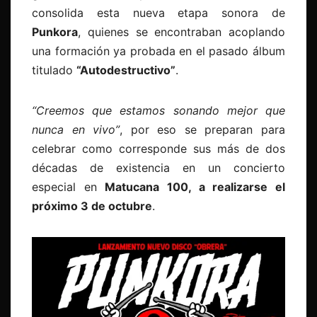
consolida esta nueva etapa sonora de
Punkora
, quienes se encontraban acoplando
una formación ya probada en el pasado álbum
titulado
“Autodestructivo”
.
“Creemos que estamos sonando mejor que
nunca en vivo”
, por eso se preparan para
celebrar como corresponde sus más de dos
décadas de existencia en un concierto
especial en
Matucana 100, a realizarse el
próximo 3 de octubre
.