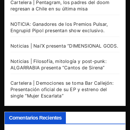
Cartelera | Pentagram, los padres del doom
regresan a Chile en su última misa
NOTICIA: Ganadores de los Premios Pulsar,
Engrupid Pipol presentan show exclusivo.
Noticias | Nai’X presenta “DIMENSIONAL GODS.
Noticias | Filosofía, mitología y post-punk:
ALGARRABIA presenta “Cantos de Sirena”
Cartelera | Demociones se toma Bar Callejón:
Presentación oficial de su EP y estreno del
single “Mujer Escarlata”
Comentarios Recientes