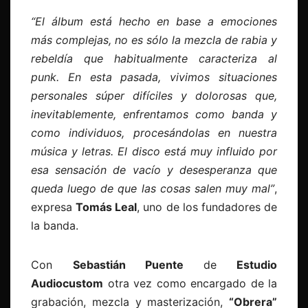
“El álbum está hecho en base a emociones
más complejas, no es sólo la mezcla de rabia y
rebeldía que habitualmente caracteriza al
punk. En esta pasada, vivimos situaciones
personales súper difíciles y dolorosas que,
inevitablemente, enfrentamos como banda y
como individuos, procesándolas en nuestra
música y letras. El disco está muy influido por
esa sensación de vacío y desesperanza que
queda luego de que las cosas salen muy mal”
,
expresa
Tomás Leal
, uno de los fundadores de
la banda.
Con
Sebastián Puente
de
Estudio
Audiocustom
otra vez como encargado de la
grabación, mezcla y masterización,
“Obrera”