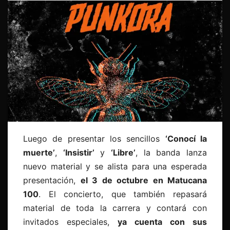
Luego de presentar los sencillos
‘Conocí la
muerte’
,
‘Insistir’
y
‘Libre’
, la banda lanza
nuevo material y se alista para una esperada
presentación,
el 3 de octubre en Matucana
100
. El concierto, que también repasará
material de toda la carrera y contará con
invitados especiales,
ya cuenta con sus