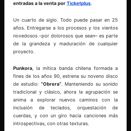
entradas a la venta por
Ticketplus
.
Un cuarto de siglo. Todo puede pasar en 25
años. Entregarse a los procesos y los vientos
novedosos –por dolorosos que sean– es parte
de la grandeza y maduración de cualquier
proyecto.
Punkora
, la mítica banda chilena formada a
fines de los años 90, estrena su noveno disco
de estudio:
“Obrera”
. Manteniendo su sonido
tradicional y clásico, ahora la agrupación se
anima a explorar nuevos caminos con la
inclusión de teclados, orquestación de
cuerdas, y con un giro hacia canciones más
introspectivas, con otras texturas.