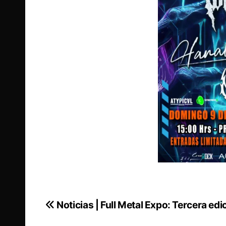
Noticias | Full Metal Expo: Tercera edi
Navegación