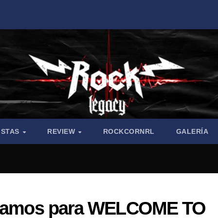
ISTAS
REVIEW
ROCKCORNRL
GALERÍA
paramos para WELCOME TO