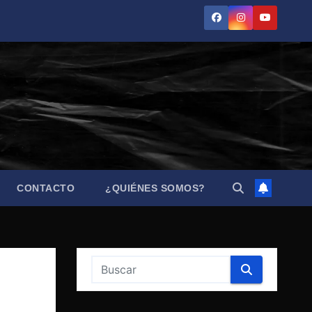
CONTACTO
¿QUIÉNES SOMOS?