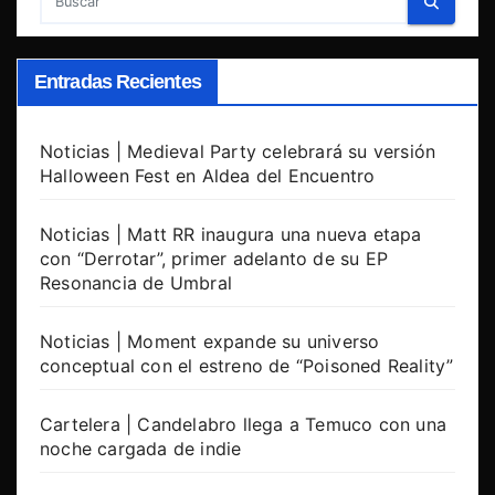
Entradas Recientes
Noticias | Medieval Party celebrará su versión
Halloween Fest en Aldea del Encuentro
Noticias | Matt RR inaugura una nueva etapa
con “Derrotar”, primer adelanto de su EP
Resonancia de Umbral
Noticias | Moment expande su universo
conceptual con el estreno de “Poisoned Reality”
Cartelera | Candelabro llega a Temuco con una
noche cargada de indie