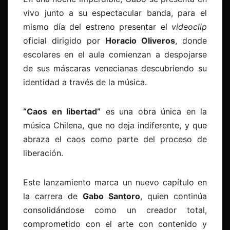
vivo junto a su espectacular banda, para
el
mismo día del estreno presentar el
videoclip
oficial dirigido por
Horacio Oliveros
, donde
escolares en el aula comienzan a despojarse
de sus máscaras venecianas descubriendo su
identidad a través de la música.
“Caos en libertad”
es una obra única en la
música Chilena, que no deja indiferente, y que
abraza el caos como parte del proceso de
liberación.
Este lanzamiento marca un nuevo capítulo en
la carrera de
Gabo Santoro
, quien continúa
consolidándose como un creador total,
comprometido con el arte con contenido y