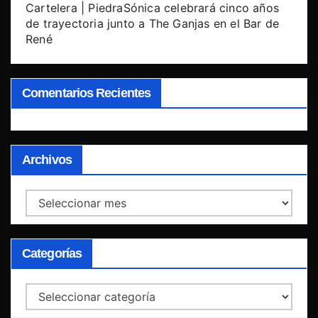
Cartelera | PiedraSónica celebrará cinco años
de trayectoria junto a The Ganjas en el Bar de
René
Comentarios Recientes
Archivos
Archivos
Categorías
Categorías