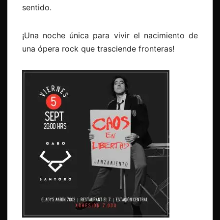
sentido.
¡Una noche única para vivir el nacimiento de
una ópera rock que trasciende fronteras!