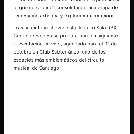
lo que no se dice”, consolidando una etapa de
renovación artística y exploración emocional.
Tras su exitoso show a sala llena en Sala RBX,
Gente de Bien ya se prepara para su siguiente
presentación en vivo, agendada para el 31 de
octubre en Club Subterráneo, uno de los
espacios más emblemáticos del circuito
musical de Santiago.