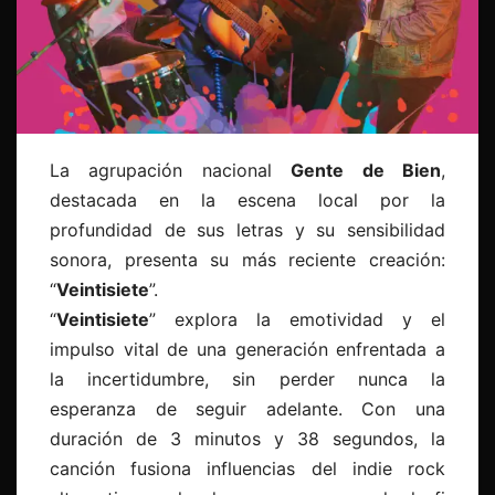
La agrupación nacional
Gente de Bien
,
destacada en la escena local por la
profundidad de sus letras y su sensibilidad
sonora, presenta su más reciente creación:
“
Veintisiete
”.
“
Veintisiete
” explora la emotividad y el
impulso vital de una generación enfrentada a
la incertidumbre, sin perder nunca la
esperanza de seguir adelante. Con una
duración de 3 minutos y 38 segundos, la
canción fusiona influencias del indie rock