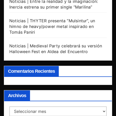
Noticias | Entre la realidad y la imaginación:
Inercia estrena su primer single “Marilina”
Noticias | THYTER presenta “Mulsintur”, un
himno de heavy/power metal inspirado en
Tomás Paniri
Noticias | Medieval Party celebrará su versión
Halloween Fest en Aldea del Encuentro
Comentarios Recientes
Archivos
Archivos