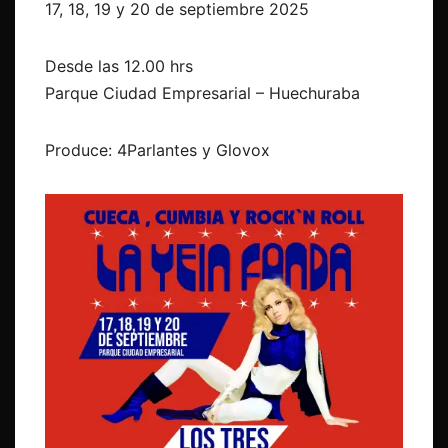
17, 18, 19 y 20 de septiembre 2025
Desde las 12.00 hrs
Parque Ciudad Empresarial – Huechuraba
Produce: 4Parlantes y Glovox