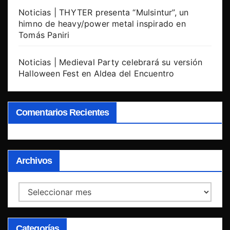
Noticias | THYTER presenta “Mulsintur”, un
himno de heavy/power metal inspirado en
Tomás Paniri
Noticias | Medieval Party celebrará su versión
Halloween Fest en Aldea del Encuentro
Comentarios Recientes
Archivos
Archivos
Categorías