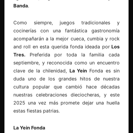
Banda
.
Como siempre, juegos tradicionales y
cocinerías con una fantástica gastronomía
acompañarán a la mejor cueca, cumbia y rock
and roll en esta querida fonda ideada por
Los
Tres.
Preferida por toda la familia cada
septiembre, y reconocida como un encuentro
clave de la chilenidad,
La Yein
Fonda es sin
duda uno de los grandes hitos de nuestra
cultura popular que cambió hace décadas
nuestras celebraciones dieciocheras, y este
2025 una vez más promete dejar una huella
estas fiestas patrias.
La Yein Fonda