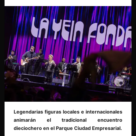
Legendarias figuras locales e internacionales
animarán el tradicional encuentro
dieciochero en el Parque Ciudad Empresarial.