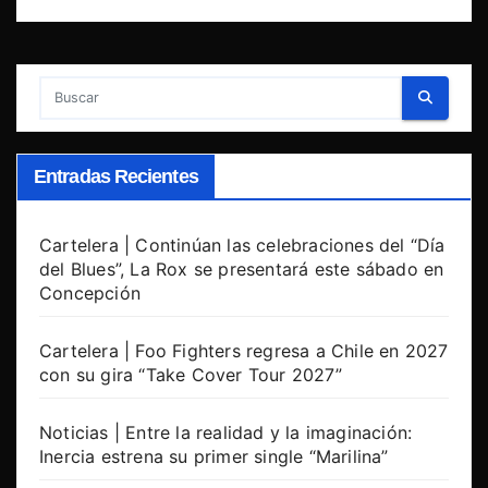
Entradas Recientes
Cartelera | Continúan las celebraciones del “Día
del Blues”, La Rox se presentará este sábado en
Concepción
Cartelera | Foo Fighters regresa a Chile en 2027
con su gira “Take Cover Tour 2027”
Noticias | Entre la realidad y la imaginación:
Inercia estrena su primer single “Marilina”