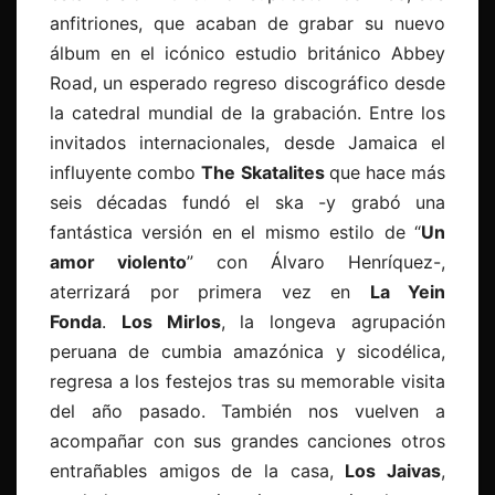
anfitriones, que acaban de grabar su nuevo
álbum en el icónico estudio británico Abbey
Road, un esperado regreso discográfico desde
la catedral mundial de la grabación. Entre los
invitados internacionales, desde Jamaica el
influyente combo
The Skatalites
que hace más
seis décadas fundó el ska -y grabó una
fantástica versión en el mismo estilo de “
Un
amor violento
” con Álvaro Henríquez-,
aterrizará por primera vez en
La Yein
Fonda
.
Los Mirlos
, la longeva agrupación
peruana de cumbia amazónica y sicodélica,
regresa a los festejos tras su memorable visita
del año pasado. También nos vuelven a
acompañar con sus grandes canciones otros
entrañables amigos de la casa,
Los Jaivas
,