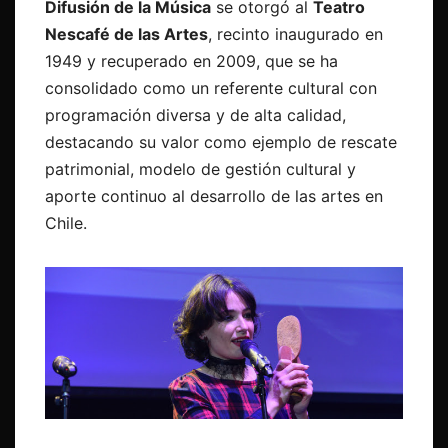
Difusión de la Música
se otorgó al
Teatro
Nescafé de las Artes
, recinto inaugurado en
1949 y recuperado en 2009, que se ha
consolidado como un referente cultural con
programación diversa y de alta calidad,
destacando su valor como ejemplo de rescate
patrimonial, modelo de gestión cultural y
aporte continuo al desarrollo de las artes en
Chile.