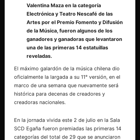
Valentina Maza en la categoría
Electrónica y Teatro Nescafé de las
Artes por el Premio Fomento y Difusión
de la Música, fueron algunos de los
ganadores y ganadoras que levantaron
una de las primeras 14 estatuillas
reveladas.
El máximo galardón de la música chilena dio
oficialmente la largada a su 11° versión, en el
marco de una semana que nuevamente será
histórica para decenas de creadores y
creadoras nacionales.
En la jornada vivida este 2 de julio en la Sala
SCD Egaña fueron premiadas las primeras 14
categorías del total de 29 que se anunciaron