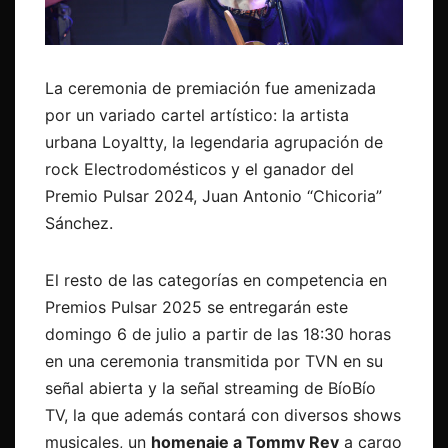
La ceremonia de premiación fue amenizada
por un variado cartel artístico: la artista
urbana Loyaltty, la legendaria agrupación de
rock Electrodomésticos y el ganador del
Premio Pulsar 2024, Juan Antonio “Chicoria”
Sánchez.
El resto de las categorías en competencia en
Premios Pulsar 2025 se entregarán este
domingo 6 de julio a partir de las 18:30 horas
en una ceremonia transmitida por TVN en su
señal abierta y la señal streaming de BíoBío
TV, la que además contará con diversos shows
musicales, un
homenaje a Tommy Rey
a cargo