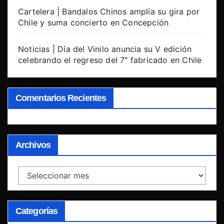
Cartelera | Bandalos Chinos amplía su gira por
Chile y suma concierto en Concepción
Noticias | Día del Vinilo anuncia su V edición
celebrando el regreso del 7″ fabricado en Chile
Comentarios Recientes
Archivos
Archivos
Categorías