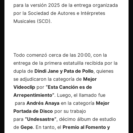
para la versión 2025 de la entrega organizada
por la Sociedad de Autores e Intérpretes
Musicales (SCD).
Todo comenzó cerca de las 20:00, con la
entrega de la primera estatuilla recibida por la
dupla de
Dindi Jane y Pata de Pollo
, quienes
se adjudicaron la categoría de
Mejor
Videoclip
por
“Esta Canción es de
Arrepentimiento”
. Luego, el llamado fue
para
Andrés Anaya
en la categoría
Mejor
Portada de Disco
por su trabajo
para
“Undesastre”
, décimo álbum de estudio
de
Gepe
. En tanto, el
Premio al Fomento y