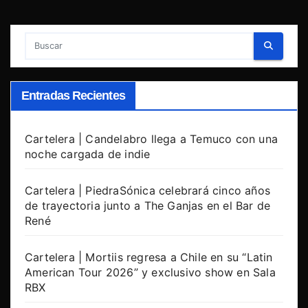
Entradas Recientes
Cartelera | Candelabro llega a Temuco con una
noche cargada de indie
Cartelera | PiedraSónica celebrará cinco años
de trayectoria junto a The Ganjas en el Bar de
René
Cartelera | Mortiis regresa a Chile en su “Latin
American Tour 2026” y exclusivo show en Sala
RBX