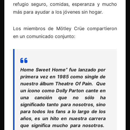
refugio seguro, comidas, esperanza y mucho
más para ayudar a los jóvenes sin hogar.
Los miembros de Mötley Crüe compartieron
en un comunicado conjunto:
Home Sweet Home” fue lanzado por
primera vez en 1985 como single de
nuestro álbum Theatre Of Pain. Que
un ícono como Dolly Parton cante en
una canción que no sólo ha
significado tanto para nosotros, sino
para todos los fans a lo largo de los
años, es un hito en nuestra carrera
que significa mucho para nosotros.