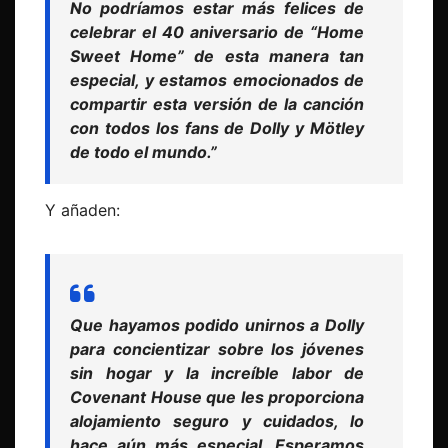
No podríamos estar más felices de
celebrar el 40 aniversario de “Home
Sweet Home” de esta manera tan
especial, y estamos emocionados de
compartir esta versión de la canción
con todos los fans de Dolly y Mötley
de todo el mundo.”
Y añaden:
Que hayamos podido unirnos a Dolly
para concientizar sobre los jóvenes
sin hogar y la increíble labor de
Covenant House que les proporciona
alojamiento seguro y cuidados, lo
hace aún más especial. Esperamos