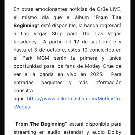
En otras emocionantes noticias de Crüe LIVE,
el mismo día que el álbum
“From The
Beginning”
esté disponible, la banda regresará
a Las Vegas Strip para The Las Vegas
Residency. A partir del 12 de septiembre y
hasta el 3 de octubre, estos 10 conciertos en
el Park MGM serán la primera y única
oportunidad para los fans de Mötley Crüe de
ver a la banda en vivo en 2025. Para
entradas, paquetes y más información
consulta
aquí:
https://www.ticketmaster.com/MotleyCru
eVegas
“From The Beginning”
estará disponible para
streaming en audio estandar y audio Dolby