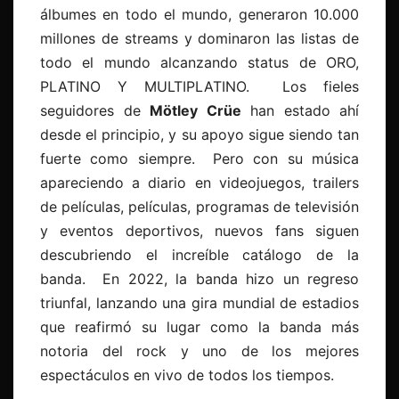
álbumes en todo el mundo, generaron 10.000
millones de streams y dominaron las listas de
todo el mundo alcanzando status de ORO,
PLATINO Y MULTIPLATINO. Los fieles
seguidores de
Mötley Crüe
han estado ahí
desde el principio, y su apoyo sigue siendo tan
fuerte como siempre. Pero con su música
apareciendo a diario en videojuegos, trailers
de películas, películas, programas de televisión
y eventos deportivos, nuevos fans siguen
descubriendo el increíble catálogo de la
banda. En 2022, la banda hizo un regreso
triunfal, lanzando una gira mundial de estadios
que reafirmó su lugar como la banda más
notoria del rock y uno de los mejores
espectáculos en vivo de todos los tiempos.