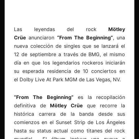
Las leyendas del rock
Mötley
Crüe
anunciaron
“From The Beginning”
, una
nueva colección de singles que se lanzará el
12 de septiembre a través de BMG, el mismo
día en que los legendarios rockeros iniciarán
su esperada residencia de 10 conciertos en
el Dolby Live At Park MGM de Las Vegas, NV.
“From The Beginning”
es la recopilación
definitiva de
Mötley Crüe
que recorre la
histórica carrera de la banda desde sus
comienzos en el Sunset Strip de Los Ángeles
hasta su status actual como titanes del rock