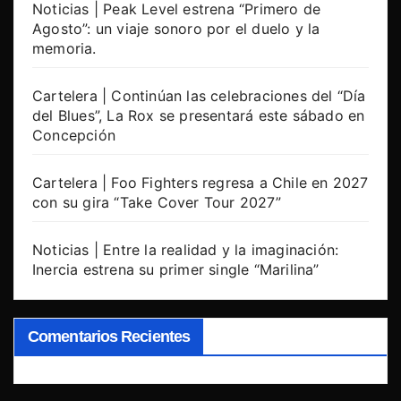
Noticias | Peak Level estrena “Primero de
Agosto”: un viaje sonoro por el duelo y la
memoria.
Cartelera | Continúan las celebraciones del “Día
del Blues”, La Rox se presentará este sábado en
Concepción
Cartelera | Foo Fighters regresa a Chile en 2027
con su gira “Take Cover Tour 2027”
Noticias | Entre la realidad y la imaginación:
Inercia estrena su primer single “Marilina”
Comentarios Recientes