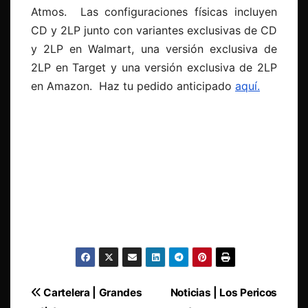
Atmos. Las configuraciones físicas incluyen
CD y 2LP junto con variantes exclusivas de CD
y 2LP en Walmart, una versión exclusiva de
2LP en Target y una versión exclusiva de 2LP
en Amazon. Haz tu pedido anticipado
aquí.
Navegación
Cartelera | Grandes
Noticias | Los Pericos