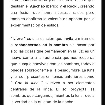
destilan el
Ajechao
ibérico y el
Rock
, creando
una fusión que honra nuestras raíces pero
también confirma la valentía de apostar por la
experimentación de estilos.
“
Libre
” es una canción que
invita a
mirarnos,
a
reconocernos en la sombra
sin pasar por
alto las cosas que permanecen en la luz; es un
nuevo canto a la resiliencia que nos recuerda
que aunque convivas con las sombras, todavía
puedes sobreponerte a la pesadumbre. La luna
y el sol, presentes en temas anteriores como
”
Con la luna
“, vuelven a ser elementos
centrales de la lírica. El sol proyecta las
sombras que cargamos, mientras la luna revela
la verdad en la quietud de la noche.