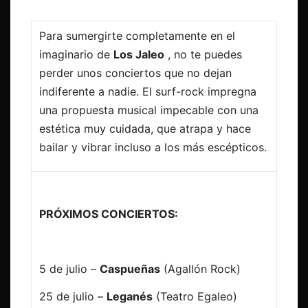
Para sumergirte completamente en el
imaginario de
Los Jaleo
, no te puedes
perder unos conciertos que no dejan
indiferente a nadie. El surf-rock impregna
una propuesta musical impecable con una
estética muy cuidada, que atrapa y hace
bailar y vibrar incluso a los más escépticos.
PRÓXIMOS CONCIERTOS:
5 de julio –
Caspueñas
(Agallón Rock)
25 de julio –
Leganés
(Teatro Egaleo)