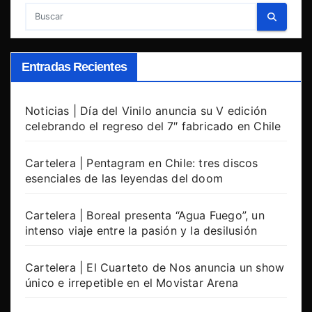
Entradas Recientes
Noticias | Día del Vinilo anuncia su V edición
celebrando el regreso del 7″ fabricado en Chile
Cartelera | Pentagram en Chile: tres discos
esenciales de las leyendas del doom
Cartelera | Boreal presenta “Agua Fuego”, un
intenso viaje entre la pasión y la desilusión
Cartelera | El Cuarteto de Nos anuncia un show
único e irrepetible en el Movistar Arena