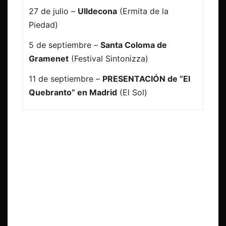
27 de julio –
Ulldecona
(Ermita de la
Piedad)
5 de septiembre –
Santa Coloma de
Gramenet
(Festival Sintonizza)
11 de septiembre –
PRESENTACIÓN de “El
Quebranto” en Madrid
(El Sol)