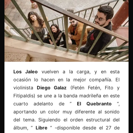
Los Jaleo
vuelven a la carga, y en esta
ocasión lo hacen en la mejor compañía. El
violinista
Diego Galaz
(Fetén Fetén, Fito y
Fitipaldis) se une a la banda madrileña en este
cuarto adelanto de ”
El Quebranto
“,
aportando un color muy diferente al sonido
del tema. Siguiendo el orden estructural del
álbum, ”
Libre
” -disponible desde el 27 de