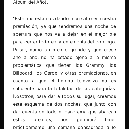
Álbum del Año).
“Este año estamos dando a un salto en nuestra
premiación, ya que tendremos una noche de
apertura que nos va a dejar en el mejor pie
para cerrar todo en la ceremonia del domingo.
Pulsar, como un premio grande y que crece
año a año, no ha estado ajeno a la misma
problemática que tienen los Grammy, los
Billboard, los Gardel y otras premiaciones, en
cuanto a que el tiempo televisivo no es
suficiente para la totalidad de las categorías.
Nosotros, para dar a todos su lugar, creamos
este esquema de dos noches, que junto con
dar cuenta de todo el panorama que abarcan
estos premios, nos permitirá tener
prácticamente una semana consagrada a lo