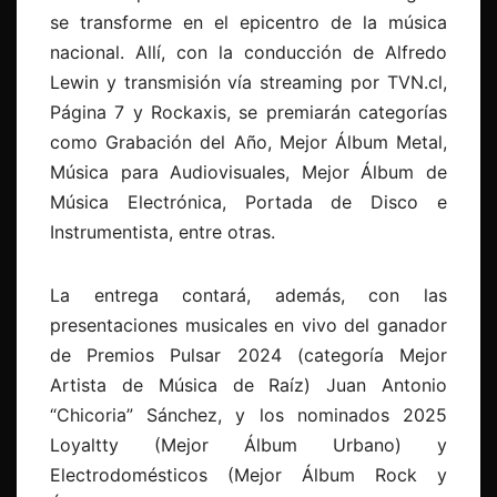
se transforme en el epicentro de la música
nacional. Allí, con la conducción de Alfredo
Lewin y transmisión vía streaming por TVN.cl,
Página 7 y Rockaxis, se premiarán categorías
como Grabación del Año, Mejor Álbum Metal,
Música para Audiovisuales, Mejor Álbum de
Música Electrónica, Portada de Disco e
Instrumentista, entre otras.
La entrega contará, además, con las
presentaciones musicales en vivo del ganador
de Premios Pulsar 2024 (categoría Mejor
Artista de Música de Raíz) Juan Antonio
“Chicoria” Sánchez, y los nominados 2025
Loyaltty (Mejor Álbum Urbano) y
Electrodomésticos (Mejor Álbum Rock y