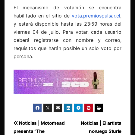
El mecanismo de votación se encuentra
habilitado en el sitio de
vota.premiospulsar.cl
,
y estará disponible hasta las 23:59 horas del
viernes 04 de julio. Para votar, cada usuario
deberá registrarse con nombre y correo,
requisitos que harán posible un solo voto por
persona.
Navegación
Noticias | Motorhead
Noticias | El artista
presenta “The
noruego Sturle