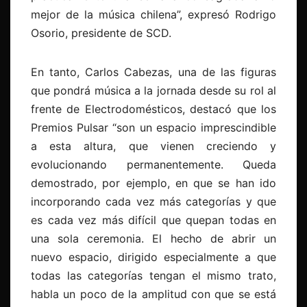
mejor de la música chilena”, expresó Rodrigo
Osorio, presidente de SCD.
En tanto, Carlos Cabezas, una de las figuras
que pondrá música a la jornada desde su rol al
frente de Electrodomésticos, destacó que los
Premios Pulsar “son un espacio imprescindible
a esta altura, que vienen creciendo y
evolucionando permanentemente. Queda
demostrado, por ejemplo, en que se han ido
incorporando cada vez más categorías y que
es cada vez más difícil que quepan todas en
una sola ceremonia. El hecho de abrir un
nuevo espacio, dirigido especialmente a que
todas las categorías tengan el mismo trato,
habla un poco de la amplitud con que se está