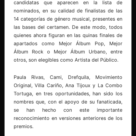
candidatas que aparecen en la lista de
nominados, en su calidad de finalistas de las
14 categorías de género musical, presentes en
las bases del certamen. De este modo, todos
quienes ahora figuran en las quinas finales de
apartados como Mejor Álbum Pop, Mejor
Álbum Rock o Mejor Álbum Urbano, entre
otros, son elegibles como Artista del Público.
Paula Rivas, Cami, Drefquila, Movimiento
Original, Villa Cariño, Ana Tijoux y La Combo
Tortuga, en tres oportunidades, han sido los
nombres que, con el apoyo de su fanaticada,
se han hecho con este importante
reconocimiento en versiones anteriores de los
premios.