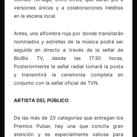
versiones únicas y a colaboraciones inéditas
en la escena local.
Antes, una alfombra roja por donde transitarán
nominados y estrellas de la música podrá ser
seguida en directo a través de la señal de
BíoBío TV, desde las 17:30 horas.
Posteriormente la señal radial tomará la posta
y transmitirá la ceremonia completa en
conjunto con la señal oficial de TVN.
ARTISTA DEL PÚBLICO
De las más de 20 categorías que entregan los
Premios Pulsar, hay una que concita gran
atención y es especialmente valiosa para