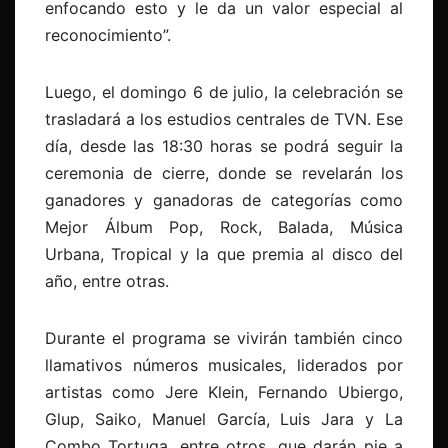
enfocando esto y le da un valor especial al
reconocimiento”.
Luego, el domingo 6 de julio, la celebración se
trasladará a los estudios centrales de TVN. Ese
día, desde las 18:30 horas se podrá seguir la
ceremonia de cierre, donde se revelarán los
ganadores y ganadoras de categorías como
Mejor Álbum Pop, Rock, Balada, Música
Urbana, Tropical y la que premia al disco del
año, entre otras.
Durante el programa se vivirán también cinco
llamativos números musicales, liderados por
artistas como Jere Klein, Fernando Ubiergo,
Glup, Saiko, Manuel García, Luis Jara y La
Combo Tortuga, entre otros, que darán pie a