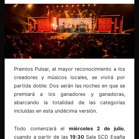
Premios Pulsar, el mayor reconocimiento a los
creadores y músicos locales, se vivirá por
partida doble: Dos serán las noches en que se
premiará a los ganadores y ganadoras,
abarcando la totalidad de las categorías
incluidas en esta undécima versión.
Todo comenzará el
miércoles 2 de julio
,
cuando a partir de las
19:30
Sala SCD Egaña