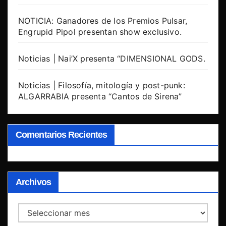
NOTICIA: Ganadores de los Premios Pulsar,
Engrupid Pipol presentan show exclusivo.
Noticias | Nai’X presenta “DIMENSIONAL GODS.
Noticias | Filosofía, mitología y post-punk:
ALGARRABIA presenta “Cantos de Sirena”
Comentarios Recientes
Archivos
Archivos