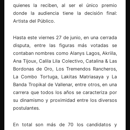
quienes la reciben, al ser el único premio
donde la audiencia tiene la decisión final:
Artista del Público.
Hasta este viernes 27 de junio, en una cerrada
disputa, entre las figuras más votadas se
contaban nombres como Alanys Lagos, Akriila,
Ana Tijoux, Calila Lila Colectivo, Catalina & Las
Bordonas de Oro, Los Tremendos Rancheros,
La Combo Tortuga, Lakitas Matriasaya y La
Banda Tropikal de Vallenar, entre otros, en una
carrera que todos los años se caracteriza por
su dinamismo y proximidad entre los diversos
postulantes.
En total son más de 70 los candidatos y