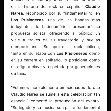
en la historia del rock en español.
Claudio
Narea
, reconocido por su fundamental rol en
Los Prisioneros
, una de las bandas más
influyentes de Latinoamérica, presentará su
propuesta solista, ofreciendo al público un
viaje a través de su trayectoria y nuevas
composiciones. Su aporte al rock chileno,
tanto en su etapa con
Los Prisioneros
como
en su carrera en solitario, lo posiciona como
una figura clave y respetada por generaciones
de fans.
“Estamos increíblemente emocionados de que
Claudio Narea se sume a esta celebración tan
especial”, comentó la producción del evento.
“Su legado y su música son parte fundamental