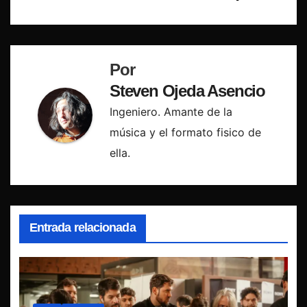
Por
Steven Ojeda Asencio
Ingeniero. Amante de la
música y el formato fisico de
ella.
Entrada relacionada