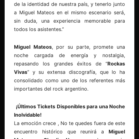
de la identidad de nuestra país, y tenerlo junto
a Miguel Mateos en el mismo escenario será,
sin duda, una experiencia memorable para
todos los asistentes.”
Miguel Mateos
, por su parte, promete una
noche cargada de energía y nostalgia,
repasando los grandes éxitos de “
Rockas
Vivas
” y su extensa discografía, que lo ha
consolidado como uno de los referentes más
importantes del rock argentino.
¡Últimos Tickets Disponibles para una Noche
Inolvidable!
La emoción crece , No te quedes fuera de este
encuentro histórico que reunirá a
Miguel