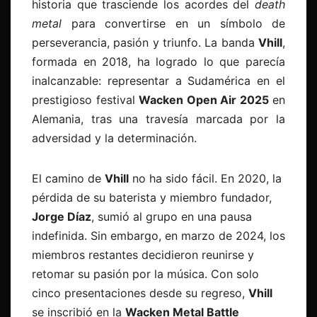
historia que trasciende los acordes del
death
metal
para convertirse en un símbolo de
perseverancia, pasión y triunfo. La banda
Vhill
,
formada en 2018, ha logrado lo que parecía
inalcanzable: representar a Sudamérica en el
prestigioso festival
Wacken Open Air 2025
en
Alemania, tras una travesía marcada por la
adversidad y la determinación.
El camino de
Vhill
no ha sido fácil. En 2020, la
pérdida de su baterista y miembro fundador,
Jorge Díaz
, sumió al grupo en una pausa
indefinida. Sin embargo, en marzo de 2024, los
miembros restantes decidieron reunirse y
retomar su pasión por la música. Con solo
cinco presentaciones desde su regreso,
Vhill
se inscribió en la
Wacken Metal Battle