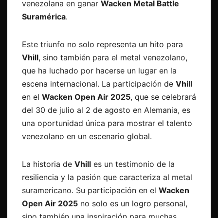
venezolana en ganar
Wacken Metal Battle
Suramérica
.
Este triunfo no solo representa un hito para
Vhill
, sino también para el metal venezolano,
que ha luchado por hacerse un lugar en la
escena internacional. La participación de
Vhill
en el
Wacken Open Air 2025
, que se celebrará
del 30 de julio al 2 de agosto en Alemania, es
una oportunidad única para mostrar el talento
venezolano en un escenario global.
La historia de
Vhill
es un testimonio de la
resiliencia y la pasión que caracteriza al metal
suramericano. Su participación en el
Wacken
Open Air 2025
no solo es un logro personal,
sino también una inspiración para muchas