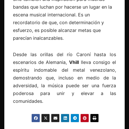
bandas que luchan por hacerse un lugar en la
escena musical internacional. Es un
recordatorio de que, con determinación y
esfuerzo, es posible alcanzar metas que
parecían inalcanzables.
Desde las orillas del río Caroní hasta los
escenarios de Alemania,
Vhill
lleva consigo el
espíritu indomable del metal venezolano,
demostrando que, incluso en medio de la
adversidad, la música puede ser una fuerza
poderosa para unir y elevar a las
comunidades.