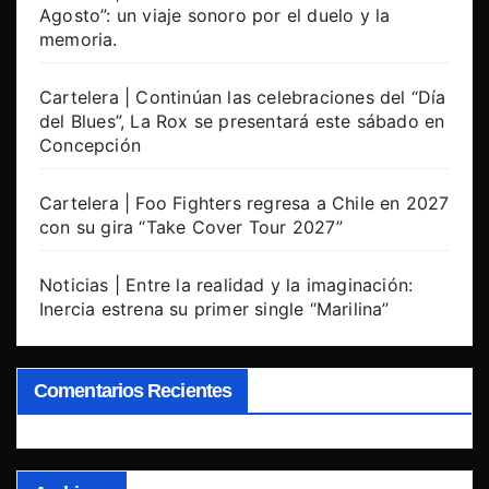
Agosto”: un viaje sonoro por el duelo y la
memoria.
Cartelera | Continúan las celebraciones del “Día
del Blues”, La Rox se presentará este sábado en
Concepción
Cartelera | Foo Fighters regresa a Chile en 2027
con su gira “Take Cover Tour 2027”
Noticias | Entre la realidad y la imaginación:
Inercia estrena su primer single “Marilina”
Comentarios Recientes