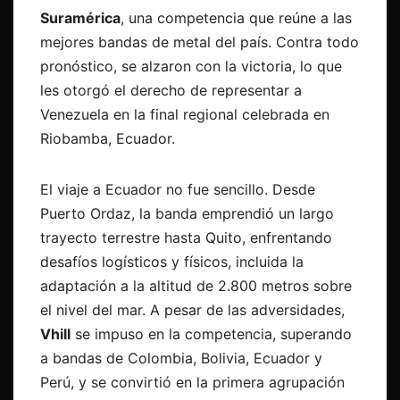
Suramérica
, una competencia que reúne a las
mejores bandas de metal del país. Contra todo
pronóstico, se alzaron con la victoria, lo que
les otorgó el derecho de representar a
Venezuela en la final regional celebrada en
Riobamba, Ecuador.
El viaje a Ecuador no fue sencillo. Desde
Puerto Ordaz, la banda emprendió un largo
trayecto terrestre hasta Quito, enfrentando
desafíos logísticos y físicos, incluida la
adaptación a la altitud de 2.800 metros sobre
el nivel del mar. A pesar de las adversidades,
Vhill
se impuso en la competencia, superando
a bandas de Colombia, Bolivia, Ecuador y
Perú, y se convirtió en la primera agrupación