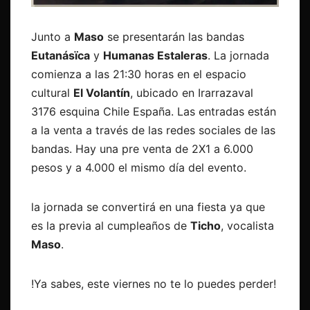
Junto a
Maso
se presentarán las bandas
Eutanásïca
y
Humanas Estaleras
. La jornada
comienza a las 21:30 horas en el espacio
cultural
El Volantín
, ubicado en Irarrazaval
3176 esquina Chile España. Las entradas están
a la venta a través de las redes sociales de las
bandas. Hay una pre venta de 2X1 a 6.000
pesos y a 4.000 el mismo día del evento.
la jornada se convertirá en una fiesta ya que
es la previa al cumpleaños de
Ticho
, vocalista
Maso
.
!Ya sabes, este viernes no te lo puedes perder!