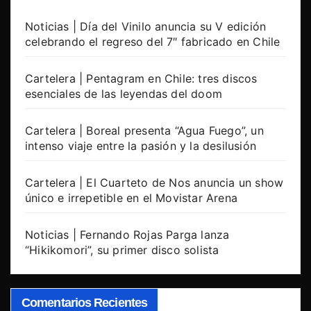
Noticias | Día del Vinilo anuncia su V edición
celebrando el regreso del 7″ fabricado en Chile
Cartelera | Pentagram en Chile: tres discos
esenciales de las leyendas del doom
Cartelera | Boreal presenta “Agua Fuego”, un
intenso viaje entre la pasión y la desilusión
Cartelera | El Cuarteto de Nos anuncia un show
único e irrepetible en el Movistar Arena
Noticias | Fernando Rojas Parga lanza
“Hikikomori”, su primer disco solista
Comentarios Recientes