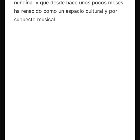
ñuñoína y que desde hace unos pocos meses
ha renacido como un espacio cultural y por
supuesto musical.