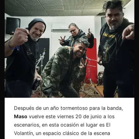
Después de un año tormentoso para la banda,
Maso
vuelve este viernes 20 de junio a los
escenarios, en esta ocasión el lugar es El
Volantín, un espacio clásico de la escena