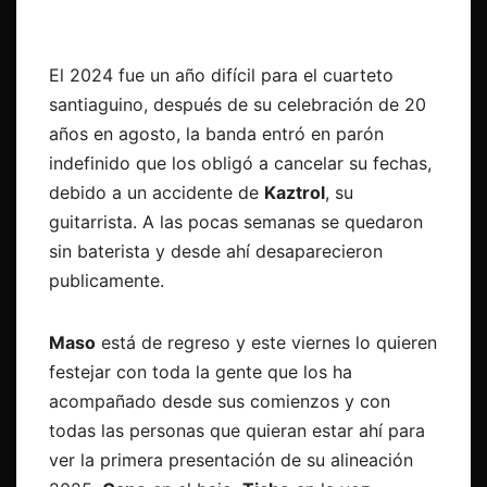
El 2024 fue un año difícil para el cuarteto
santiaguino, después de su celebración de 20
años en agosto, la banda entró en parón
indefinido que los obligó a cancelar su fechas,
debido a un accidente de
Kaztrol
, su
guitarrista. A las pocas semanas se quedaron
sin baterista y desde ahí desaparecieron
publicamente.
Maso
está de regreso y este viernes lo quieren
festejar con toda la gente que los ha
acompañado desde sus comienzos y con
todas las personas que quieran estar ahí para
ver la primera presentación de su alineación