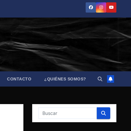
CONTACTO
¿QUIÉNES SOMOS?