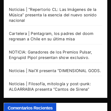
Noticias | “Repertorio CL: Las Imágenes de la
Música” presenta la esencia del nuevo sonido
nacional
Cartelera | Pentagram, los padres del doom
regresan a Chile en su última misa
NOTICIA: Ganadores de los Premios Pulsar,
Engrupid Pipol presentan show exclusivo.
Noticias | Nai’X presenta “DIMENSIONAL GODS.
Noticias | Filosofía, mitología y post-punk:
ALGARRABIA presenta “Cantos de Sirena”
Comentarios Recientes