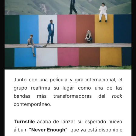
Junto con una película y gira internacional, el
grupo reafirma su lugar como una de las
bandas más transformadoras del
rock
contemporáneo.
Turnstile
acaba de lanzar su esperado nuevo
álbum
“Never Enough”
, que ya está disponible