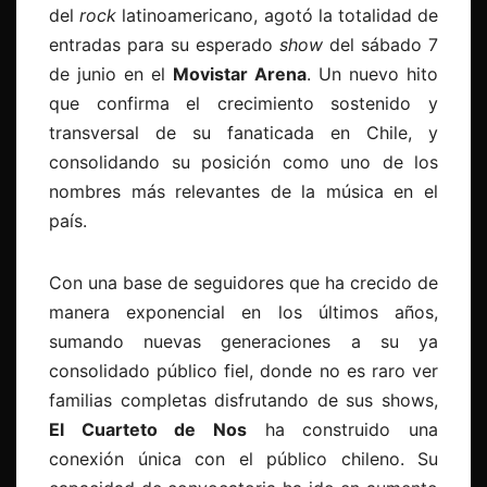
del
rock
latinoamericano, agotó la totalidad de
entradas para su esperado
show
del sábado 7
de junio en el
Movistar Arena
. Un nuevo hito
que confirma el crecimiento sostenido y
transversal de su fanaticada en Chile, y
consolidando su posición como uno de los
nombres más relevantes de la música en el
país.
Con una base de seguidores que ha crecido de
manera exponencial en los últimos años,
sumando nuevas generaciones a su ya
consolidado público fiel, donde no es raro ver
familias completas disfrutando de sus shows,
El Cuarteto de Nos
ha construido una
conexión única con el público chileno. Su