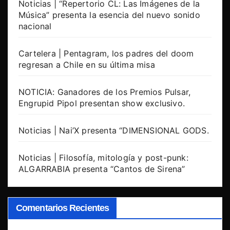
Noticias | “Repertorio CL: Las Imágenes de la
Música” presenta la esencia del nuevo sonido
nacional
Cartelera | Pentagram, los padres del doom
regresan a Chile en su última misa
NOTICIA: Ganadores de los Premios Pulsar,
Engrupid Pipol presentan show exclusivo.
Noticias | Nai’X presenta “DIMENSIONAL GODS.
Noticias | Filosofía, mitología y post-punk:
ALGARRABIA presenta “Cantos de Sirena”
Comentarios Recientes