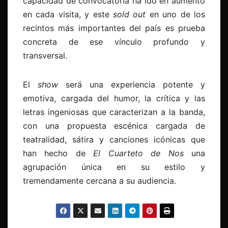
capacidad de convocatoria ha ido en aumento
en cada visita, y este
sold out
en uno de los
recintos más importantes del país es prueba
concreta de ese vínculo profundo y
transversal.
El
show
será una experiencia potente y
emotiva, cargada del humor, la crítica y las
letras ingeniosas que caracterizan a la banda,
con una propuesta escénica cargada de
teatralidad, sátira y canciones icónicas que
han hecho de
El Cuarteto de Nos
una
agrupación única en su estilo y
tremendamente cercana a su audiencia.