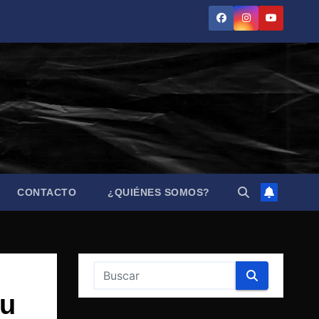
CONTACTO
¿QUIÉNES SOMOS?
su