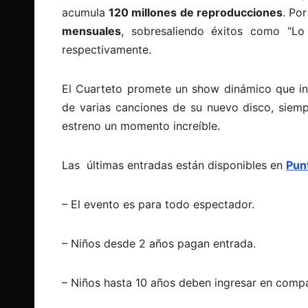
acumula
120 millones de reproducciones
. Po
mensuales
, sobresaliendo éxitos como “L
respectivamente.
El Cuarteto promete un show dinámico que inc
de varias canciones de su nuevo disco, siemp
estreno un momento increíble.
Las últimas entradas están disponibles en
Pun
– El evento es para todo espectador.
– Niños desde 2 años pagan entrada.
– Niños hasta 10 años deben ingresar en compa