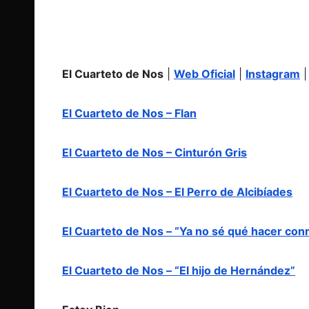
El Cuarteto de Nos
|
Web Oficial
|
Instagram
El Cuarteto de Nos – Flan
El Cuarteto de Nos – Cinturón Gris
El Cuarteto de Nos – El Perro de Alcibíades
El Cuarteto de Nos – “Ya no sé qué hacer con
El Cuarteto de Nos – “El hijo de Hernández”