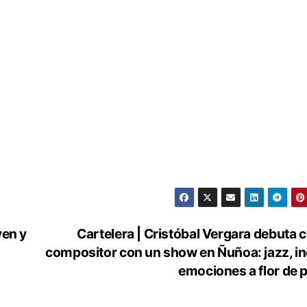
ven y
Cartelera | Cristóbal Vergara debuta
compositor con un show en Ñuñoa: jazz, in
emociones a flor de p