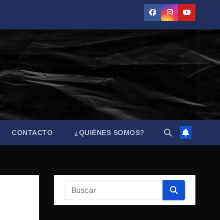
CONTACTO
¿QUIÉNES SOMOS?