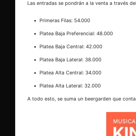
Las entradas se pondrán a la venta a través de
Primeras Filas: 54.000
Platea Baja Preferencial: 48.000
Platea Baja Central: 42.000
Platea Baja Lateral: 38.000
Platea Alta Central: 34.000
Platea Alta Lateral: 32.000
A todo esto, se suma un beergarden que contar