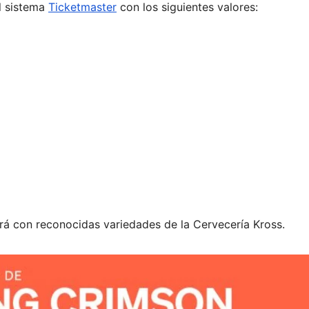
l sistema
Ticketmaster
con los siguientes valores:
á con reconocidas variedades de la Cervecería Kross.