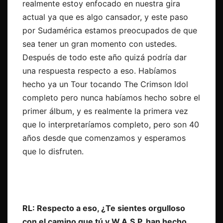
realmente estoy enfocado en nuestra gira
actual ya que es algo cansador, y este paso
por Sudamérica estamos preocupados de que
sea tener un gran momento con ustedes.
Después de todo este año quizá podría dar
una respuesta respecto a eso. Habíamos
hecho ya un Tour tocando The Crimson Idol
completo pero nunca habíamos hecho sobre el
primer álbum, y es realmente la primera vez
que lo interpretaríamos completo, pero son 40
años desde que comenzamos y esperamos
que lo disfruten.
RL: Respecto a eso, ¿Te sientes orgulloso
con el camino que tú y W.A.S.P. han hecho,