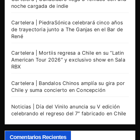
noche cargada de indie
Cartelera | PiedraSónica celebrará cinco años
de trayectoria junto a The Ganjas en el Bar de
René
Cartelera | Mortiis regresa a Chile en su “Latin
American Tour 2026” y exclusivo show en Sala
RBX
Cartelera | Bandalos Chinos amplía su gira por
Chile y suma concierto en Concepción
Noticias | Día del Vinilo anuncia su V edición
celebrando el regreso del 7″ fabricado en Chile
Comentarios Recientes