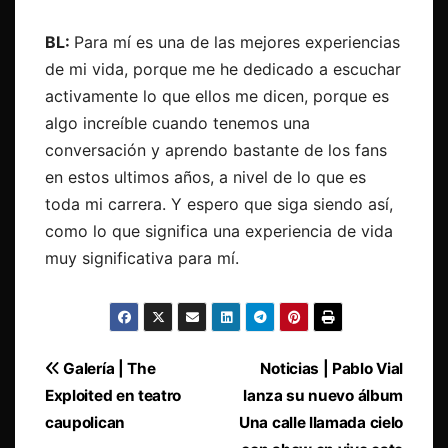
BL:
Para mí es una de las mejores experiencias
de mi vida, porque me he dedicado a escuchar
activamente lo que ellos me dicen, porque es
algo increíble cuando tenemos una
conversación y aprendo bastante de los fans
en estos ultimos años, a nivel de lo que es
toda mi carrera. Y espero que siga siendo así,
como lo que significa una experiencia de vida
muy significativa para mí.
Navegación
Galería | The
Noticias | Pablo Vial
Exploited en teatro
lanza su nuevo álbum
de
caupolican
Una calle llamada cielo