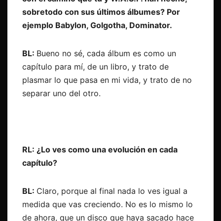
sobretodo con sus últimos álbumes? Por
ejemplo Babylon, Golgotha, Dominator.
BL:
Bueno no sé, cada álbum es como un
capítulo para mí, de un libro, y trato de
plasmar lo que pasa en mi vida, y trato de no
separar uno del otro.
RL: ¿Lo ves como una evolución en cada
capítulo?
BL:
Claro, porque al final nada lo ves igual a
medida que vas creciendo. No es lo mismo lo
de ahora, que un disco que haya sacado hace