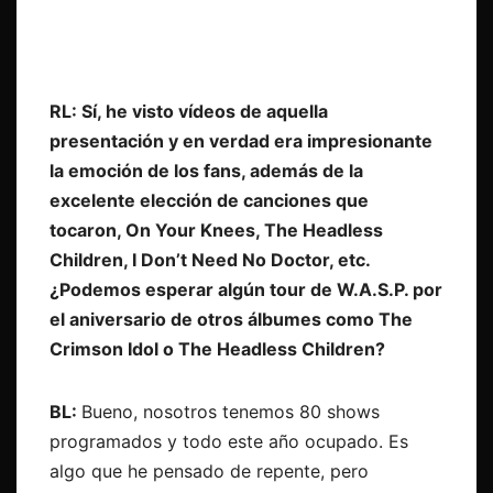
RL: Sí, he visto vídeos de aquella
presentación y en verdad era impresionante
la emoción de los fans, además de la
excelente elección de canciones que
tocaron, On Your Knees, The Headless
Children, I Don’t Need No Doctor, etc.
¿Podemos esperar algún tour de W.A.S.P. por
el aniversario de otros álbumes como The
Crimson Idol o The Headless Children?
BL:
Bueno, nosotros tenemos 80 shows
programados y todo este año ocupado. Es
algo que he pensado de repente, pero