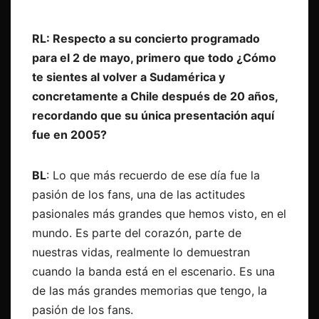
RL: Respecto a su concierto programado
para el 2 de mayo, primero que todo ¿Cómo
te sientes al volver a Sudamérica y
concretamente a Chile después de 20 años,
recordando que su única presentación aquí
fue en 2005?
BL
: Lo que más recuerdo de ese día fue la
pasión de los fans, una de las actitudes
pasionales más grandes que hemos visto, en el
mundo. Es parte del corazón, parte de
nuestras vidas, realmente lo demuestran
cuando la banda está en el escenario. Es una
de las más grandes memorias que tengo, la
pasión de los fans.