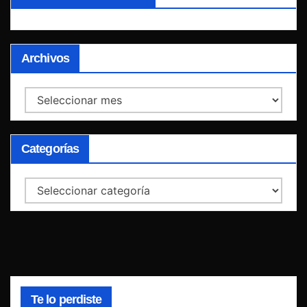
Archivos
Archivos
Categorías
Categorías
Te lo perdiste