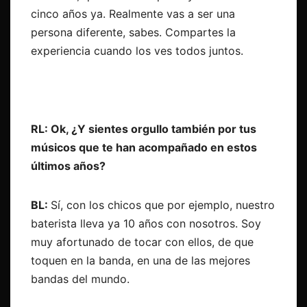
cinco años ya. Realmente vas a ser una
persona diferente, sabes. Compartes la
experiencia cuando los ves todos juntos.
RL: Ok, ¿Y sientes orgullo también por tus
músicos que te han acompañado en estos
últimos años?
BL:
Sí, con los chicos que por ejemplo, nuestro
baterista lleva ya 10 años con nosotros. Soy
muy afortunado de tocar con ellos, de que
toquen en la banda, en una de las mejores
bandas del mundo.