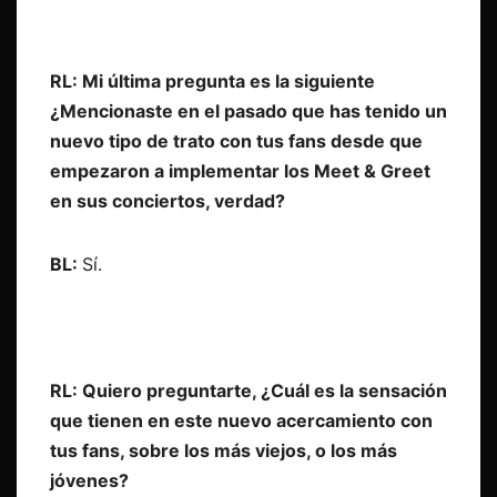
RL: Mi última pregunta es la siguiente
¿Mencionaste en el pasado que has tenido un
nuevo tipo de trato con tus fans desde que
empezaron a implementar los Meet & Greet
en sus conciertos, verdad?
BL:
Sí.
RL: Quiero preguntarte, ¿Cuál es la sensación
que tienen en este nuevo acercamiento con
tus fans, sobre los más viejos, o los más
jóvenes?