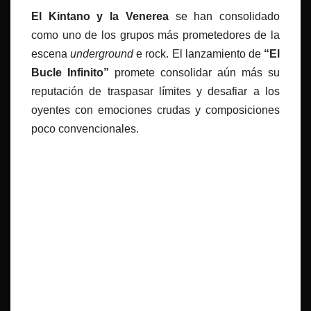
El Kintano y la Venerea
se han consolidado
como uno de los grupos más prometedores de la
escena
underground
e rock. El lanzamiento de
“El
Bucle Infinito”
promete consolidar aún más su
reputación de traspasar límites y desafiar a los
oyentes con emociones crudas y composiciones
poco convencionales.