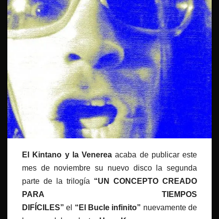
El Kintano y la Venerea
acaba de publicar este
mes de noviembre su nuevo disco la segunda
parte de la trilogía
“UN CONCEPTO CREADO
PARA TIEMPOS
DIFÍCILES”
el
“El Bucle infinito”
nuevamente de