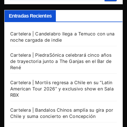
Entradas Recientes
Cartelera | Candelabro llega a Temuco con una
noche cargada de indie
Cartelera | PiedraSónica celebrará cinco años
de trayectoria junto a The Ganjas en el Bar de
René
Cartelera | Mortiis regresa a Chile en su “Latin
American Tour 2026” y exclusivo show en Sala
RBX
Cartelera | Bandalos Chinos amplía su gira por
Chile y suma concierto en Concepción