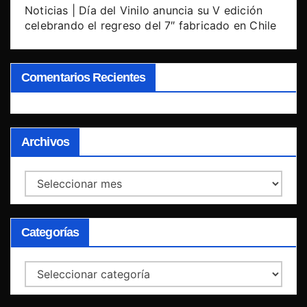
Noticias | Día del Vinilo anuncia su V edición
celebrando el regreso del 7″ fabricado en Chile
Comentarios Recientes
Archivos
Archivos
Categorías
Categorías