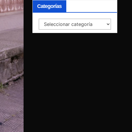
Categorías
Categorías