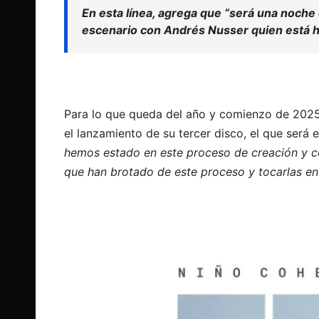
En esta línea, agrega que “
será una noche 
escenario con Andrés Nusser quien está 
Para lo que queda del año y comienzo de 2025
el lanzamiento de su tercer disco, el que será
hemos estado en este proceso de creación y c
que han brotado de este proceso y tocarlas en