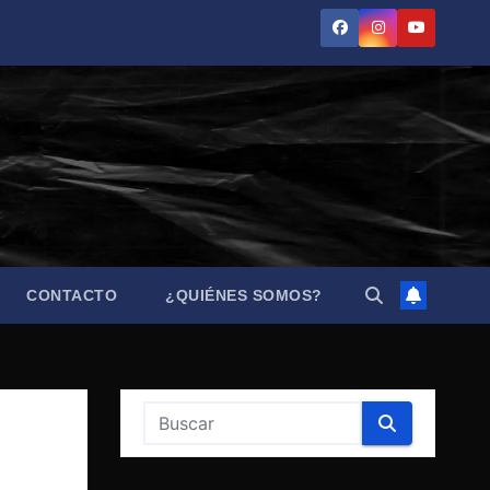
CONTACTO
¿QUIÉNES SOMOS?