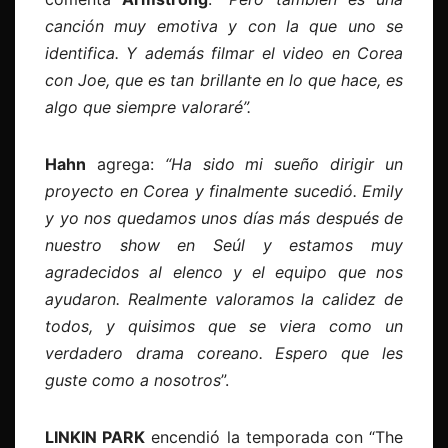
canción muy emotiva y con la que uno se
identifica. Y además filmar el video en Corea
con Joe, que es tan brillante en lo que hace, es
algo que siempre valoraré”.
Hahn
agrega:
“Ha sido mi sueño dirigir un
proyecto en Corea y finalmente sucedió. Emily
y yo nos quedamos unos días más después de
nuestro show en Seúl y estamos muy
agradecidos al elenco y el equipo que nos
ayudaron. Realmente valoramos la calidez de
todos, y quisimos que se viera como un
verdadero drama coreano. Espero que les
guste como a nosotros
”.
LINKIN PARK
encendió la temporada con “The