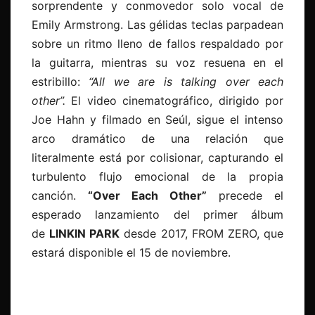
sorprendente y conmovedor solo vocal de
Emily Armstrong. Las gélidas teclas parpadean
sobre un ritmo lleno de fallos respaldado por
la guitarra, mientras su voz resuena en el
estribillo:
“All we are is talking over each
other”.
El video cinematográfico, dirigido por
Joe Hahn y filmado en Seúl, sigue el intenso
arco dramático de una relación que
literalmente está por colisionar, capturando el
turbulento flujo emocional de la propia
canción.
“Over Each Other”
precede el
esperado lanzamiento del primer álbum
de
LINKIN PARK
desde 2017, FROM ZERO, que
estará disponible el 15 de noviembre.