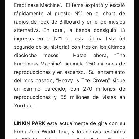
Emptiness Machine”. El tema explotó y escaló
rápidamente al puesto N°1 en el chart de
radios de rock de Billboard y en el de música
alternativa. En total, la banda consiguió 13
ingresos en el N°1 de esta última lista (el
segundo de su historia) con tres en los últimos
dieciocho meses. Hasta ahora, “The
Emptiness Machine” acumula 250 millones de
reproducciones y en ascenso. Su lanzamiento
del mes pasado, “Heavy Is The Crown”, sigue
un camino parecido, con 270 millones de
reproducciones y 55 millones de vistas en
YouTube.
LINKIN PARK
está actualmente de gira con su
From Zero World Tour, y los shows restantes