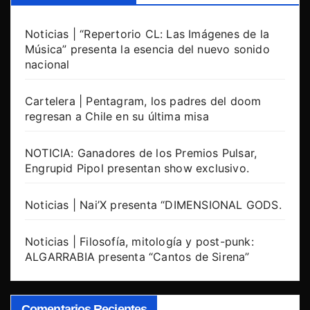
Noticias | “Repertorio CL: Las Imágenes de la
Música” presenta la esencia del nuevo sonido
nacional
Cartelera | Pentagram, los padres del doom
regresan a Chile en su última misa
NOTICIA: Ganadores de los Premios Pulsar,
Engrupid Pipol presentan show exclusivo.
Noticias | Nai’X presenta “DIMENSIONAL GODS.
Noticias | Filosofía, mitología y post-punk:
ALGARRABIA presenta “Cantos de Sirena”
Comentarios Recientes