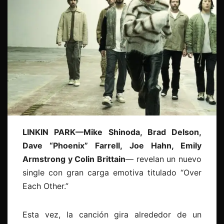
LINKIN PARK—Mike Shinoda, Brad Delson,
Dave “Phoenix” Farrell, Joe Hahn, Emily
Armstrong y Colin Brittain
— revelan un nuevo
single con gran carga emotiva titulado “Over
Each Other.”
Esta vez, la canción gira alrededor de un