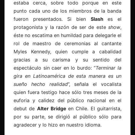
estaba cerca, sobre todo porque en este
punto cada uno de los miembros de la banda
fueron presentados. Si bien
Slash
es el
protagonista y la razón de ser de este
show
,
éste no escatima en humildad para delegarle el
rol de maestro de ceremonias al cantante
Myles Kennedy, quien cumple a cabalidad
gracias a su carisma y su sentido del
espectáculo sin caer en lo burdo: “
Terminar la
gira en Latinoamérica de esta manera es un
sueño hecho realidad
”, señala el vocalista
quien fuera testigo hace sólo tres meses de la
euforia y calidez del público nacional en el
debut de
Alter Bridge
en Chile. El guitarrista,
por su parte, se dirigió al público sólo para
agradecer y lo hizo en nuestro idioma.