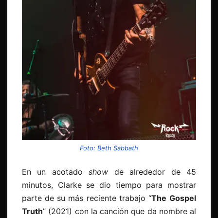
Foto: Beth Sabbath
En un acotado
show
de alrededor de 45
minutos, Clarke se dio tiempo para mostrar
parte de su más reciente trabajo “
The
Gospel
Truth
” (2021) con la canción que da nombre al