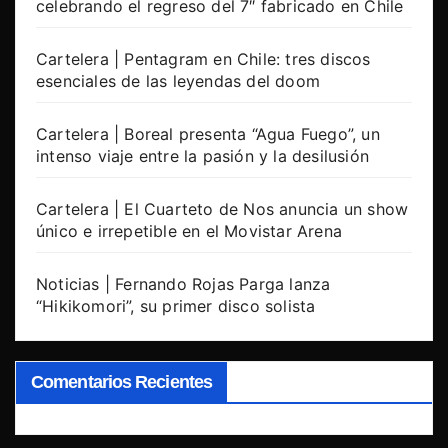
celebrando el regreso del 7″ fabricado en Chile
Cartelera | Pentagram en Chile: tres discos
esenciales de las leyendas del doom
Cartelera | Boreal presenta “Agua Fuego”, un
intenso viaje entre la pasión y la desilusión
Cartelera | El Cuarteto de Nos anuncia un show
único e irrepetible en el Movistar Arena
Noticias | Fernando Rojas Parga lanza
“Hikikomori”, su primer disco solista
Comentarios Recientes