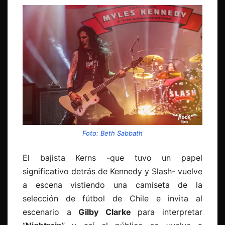
Foto: Beth Sabbath
El bajista Kerns -que tuvo un papel
significativo detrás de Kennedy y Slash- vuelve
a escena vistiendo una camiseta de la
selección de fútbol de Chile e invita al
escenario a
Gilby Clarke
para interpretar