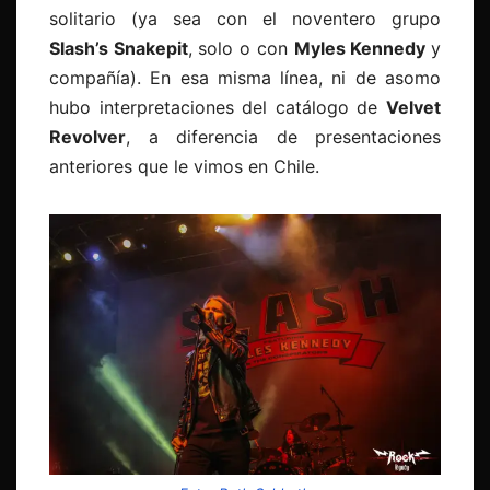
solitario (ya sea con el noventero grupo
Slash’s Snakepit
, solo o con
Myles Kennedy
y
compañía). En esa misma línea, ni de asomo
hubo interpretaciones del catálogo de
Velvet
Revolver
, a diferencia de presentaciones
anteriores que le vimos en Chile.