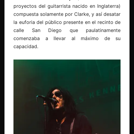
proyectos del guitarrista nacido en Inglaterra)
compuesta solamente por Clarke, y así desatar
la euforia del público presente en el recinto de
calle San Diego que paulatinamente
comenzaba a llevar al máximo de su
capacidad.