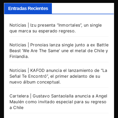
Entradas Recientes
Noticias | Izu presenta “Inmortales”, un single
que marca su esperado regreso.
Noticias | Pronoias lanza single junto a ex Battle
Beast ‘We Are The Same’ une el metal de Chile y
Finlandia.
Noticias | KAFOD anuncia el lanzamiento de “La
Señal Te Encontró”, el primer adelanto de su
nuevo álbum conceptual.
Cartelera | Gustavo Santaolalla anuncia a Angel
Maulén como invitado especial para su regreso
a Chile