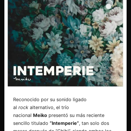
Reconocido por su sonido ligado
al
rock
alternativo, el trío
nacional
Meiko
presentó su más reciente
sencillo titulado
“Intemperie”
, tan solo dos