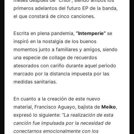
meses después de “Chibi”, siendo ambos los
primeros adelantos del futuro EP de la banda,
el que constará de cinco canciones.
Escrita en plena pandemia,
“Intemperie”
se
inspiró en la nostalgia de los buenos
momentos junto a familiares y amigos, siendo
una especie de collage de recuerdos
atesorados con cariño durante aquel periodo
marcado por la distancia impuesta por las
medidas sanitarias.
En cuanto a la creación de este nuevo
material, Francisco Aguayo, bajista de
Meiko
,
expresó lo siguiente:
“La realización de esta
canción fue impulsada por la necesidad de
conectarnos emocionalmente con los