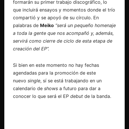
formarán su primer trabajo discográfico, lo
que incluirá ensayos y momentos donde el trío
compartió y se apoyó de su círculo. En
palabras de
Meiko
“será un pequeño homenaje
a toda la gente que nos acompañó y, además,
servirá como cierre de ciclo de esta etapa de
creación del EP”.
Si bien en este momento no hay fechas
agendadas para la promoción de este
nuevo
single
, sí se está trabajando en un
calendario de
shows
a futuro para dar a
conocer lo que será el EP
debut
de la banda.