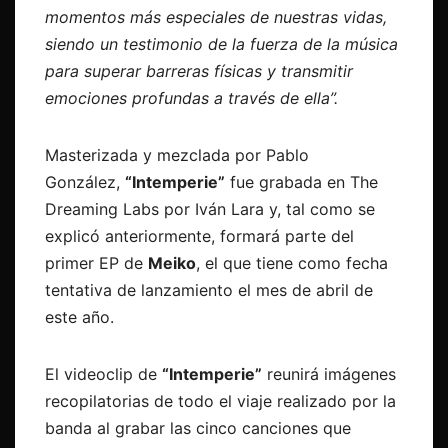
momentos más especiales de nuestras vidas,
siendo un testimonio de la fuerza de la música
para superar barreras físicas y transmitir
emociones profundas a través de ella”.
Masterizada y mezclada por Pablo
González,
“Intemperie”
fue grabada en The
Dreaming Labs por Iván Lara y, tal como se
explicó anteriormente, formará parte del
primer EP de
Meiko
, el que tiene como fecha
tentativa de lanzamiento el mes de abril de
este año.
El videoclip de
“Intemperie”
reunirá imágenes
recopilatorias de todo el viaje realizado por la
banda al grabar las cinco canciones que