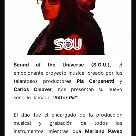
Sound of the Universe (S.O.U.)
, el
emocionante proyecto musical creado por los
talentosos productores
Pía Carpanetti
y
Carlos Cleaver
, nos presentan su nuevo
sencillo llamado
“Bitter Pill”
.
El dúo fue el encargado de la producción
musical y grabación de todos los
instrumentos, mientras que
Mariano Pavez