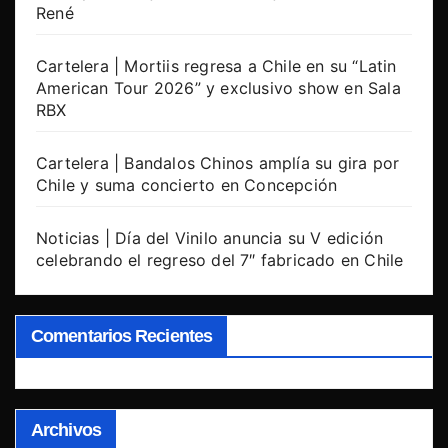
René
Cartelera | Mortiis regresa a Chile en su “Latin
American Tour 2026” y exclusivo show en Sala
RBX
Cartelera | Bandalos Chinos amplía su gira por
Chile y suma concierto en Concepción
Noticias | Día del Vinilo anuncia su V edición
celebrando el regreso del 7″ fabricado en Chile
Comentarios Recientes
Archivos