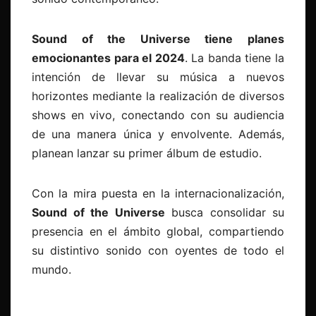
Sound of the Universe tiene planes
emocionantes para el 2024
. La banda tiene la
intención de llevar su música a nuevos
horizontes mediante la realización de diversos
shows en vivo, conectando con su audiencia
de una manera única y envolvente. Además,
planean lanzar su primer álbum de estudio.
Con la mira puesta en la internacionalización,
Sound of the Universe
busca consolidar su
presencia en el ámbito global, compartiendo
su distintivo sonido con oyentes de todo el
mundo.