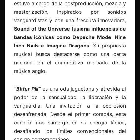
estuvo a cargo de la postproducción, mezcla y
masterización. Inspirados por sonidos
vanguardistas y con una frescura innovadora,
Sound of the Universe fusiona influencias de
bandas icónicas como Depeche Mode, Nine
Inch Nails e Imagine Dragons
. Su propuesta
musical busca destacarse como una carta
nacional en el competitivo mercado de la
música anglo.
“Bitter Pill”
es una oda juguetona y atrevida al
poder de la sensualidad, la liberación y la
vanguardia. Una invitación a la expresión
desenfrenada. Desde el primer compás, esta
canción nos sumerge en su energía lúdica,
desafiando los límites convencionales del
sonido contemporáneo.