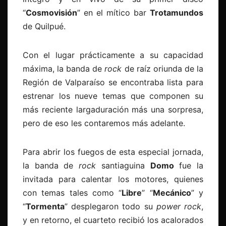
“
Cosmovisión
” en el mítico bar
Trotamundos
de Quilpué.
Con el lugar prácticamente a su capacidad
máxima, la banda de
rock
de raíz oriunda de la
Región de Valparaíso se encontraba lista para
estrenar los nueve temas que componen su
más reciente largaduración más una sorpresa,
pero de eso les contaremos más adelante.
Para abrir los fuegos de esta especial jornada,
la banda de
rock
santiaguina
Domo
fue la
invitada para calentar los motores, quienes
con temas tales como “
Libre
” “
Mecánico
” y
“
Tormenta
” desplegaron todo su
power rock
,
y en retorno, el cuarteto recibió los acalorados