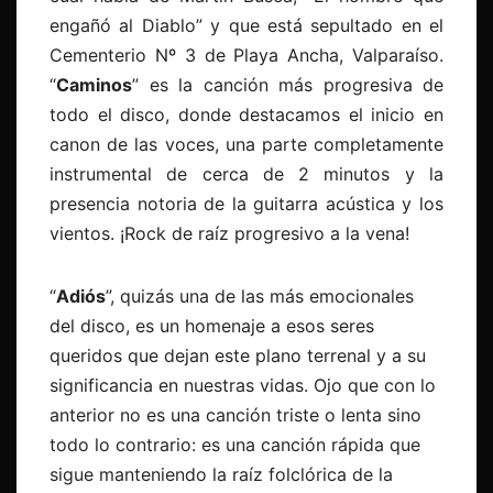
engañó al Diablo” y que está sepultado en el
Cementerio Nº 3 de Playa Ancha, Valparaíso.
“
Caminos
” es la canción más progresiva de
todo el disco, donde destacamos el inicio en
canon de las voces, una parte completamente
instrumental de cerca de 2 minutos y la
presencia notoria de la guitarra acústica y los
vientos. ¡Rock de raíz progresivo a la vena!
“
Adiós
”, quizás una de las más emocionales
del disco, es un homenaje a esos seres
queridos que dejan este plano terrenal y a su
significancia en nuestras vidas. Ojo que con lo
anterior no es una canción triste o lenta sino
todo lo contrario: es una canción rápida que
sigue manteniendo la raíz folclórica de la