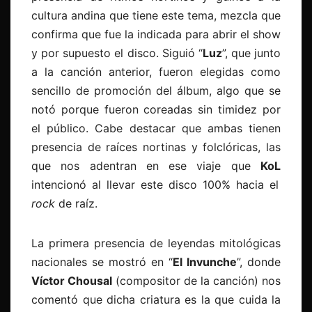
cultura andina que tiene este tema, mezcla que
confirma que fue la indicada para abrir el show
y por supuesto el disco. Siguió “
Luz
”, que junto
a la canción anterior, fueron elegidas como
sencillo de promoción del álbum, algo que se
notó porque fueron coreadas sin timidez por
el público. Cabe destacar que ambas tienen
presencia de raíces nortinas y folclóricas, las
que nos adentran en ese viaje que
KoL
intencionó al llevar este disco 100% hacia el
rock
de raíz.
La primera presencia de leyendas mitológicas
nacionales se mostró en “
El Invunche
”, donde
Víctor Chousal
(compositor de la canción) nos
comentó que dicha criatura es la que cuida la