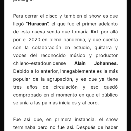
Para cerrar el disco y también el show es que
llegó “
Huracán
”, el que fue el primer adelanto
de esta nueva senda que tomaría
KoL
por allá
por el 2020 en plena pandemia, y que cuenta
con la colaboración en estudio, guitarra y
voces del reconocido músico y productor
chileno-estadounidense
Alain Johannes
.
Debido a lo anterior, innegablemente es la más
popular de la agrupación, y es que ya tiene
tres años de circulación y eso quedó
comprobado en el momento en que el público
se unía a las palmas iniciales y al coro.
Fue así que, en primera instancia, el show
terminaba pero no fue así. Después de haber