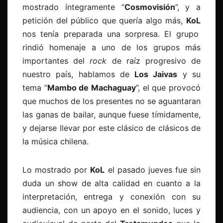
mostrado íntegramente “
Cosmovisión
”, y a
petición del público que quería algo más,
KoL
nos tenía preparada una sorpresa. El grupo
rindió homenaje a uno de los grupos más
importantes del
rock
de raíz progresivo de
nuestro país, hablamos de
Los Jaivas
y su
tema “
Mambo de Machaguay
”, el que provocó
que muchos de los presentes no se aguantaran
las ganas de bailar, aunque fuese tímidamente,
y dejarse llevar por este clásico de clásicos de
la música chilena.
Lo mostrado por
KoL
el pasado jueves fue sin
duda un show de alta calidad en cuanto a la
interpretación, entrega y conexión con su
audiencia, con un apoyo en el sonido, luces y