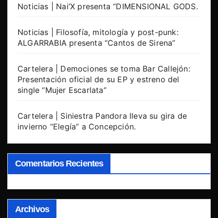
Noticias | Nai’X presenta “DIMENSIONAL GODS.
Noticias | Filosofía, mitología y post-punk:
ALGARRABIA presenta “Cantos de Sirena”
Cartelera | Demociones se toma Bar Callejón:
Presentación oficial de su EP y estreno del
single “Mujer Escarlata”
Cartelera | Siniestra Pandora lleva su gira de
invierno “Elegía” a Concepción.
Comentarios Recientes
Archivos