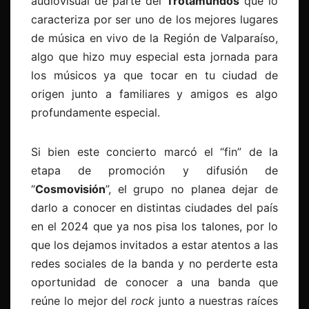
audiovisual de parte del
Trotamundos
que lo
caracteriza por ser uno de los mejores lugares
de música en vivo de la Región de Valparaíso,
algo que hizo muy especial esta jornada para
los músicos ya que tocar en tu ciudad de
origen junto a familiares y amigos es algo
profundamente especial.
Si bien este concierto marcó el “fin” de la
etapa de promoción y difusión de
“
Cosmovisión
”, el grupo no planea dejar de
darlo a conocer en distintas ciudades del país
en el 2024 que ya nos pisa los talones, por lo
que los dejamos invitados a estar atentos a las
redes sociales de la banda y no perderte esta
oportunidad de conocer a una banda que
reúne lo mejor del
rock
junto a nuestras raíces